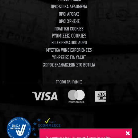
ΠΡΟΣΩΠΙΚΑ ΔΕΔΟΜΕΝΑ
ΟΡΟΙ ΑΓΟΡΑΣ
ΟΡΟΙ ΧΡΗΣΗΣ
ΠΟΛΙΤΙΚΗ COOKIES
ΡΥΘΜΙΣΕΙΣ COOKIES
ΕΠΙΧΕΙΡΗΜΑΤΙΚΟ ΔΩΡΟ
ΜΥΣΤΙΚΑ WINE EXPERIENCES
ΥΠΗΡΕΣΙΕΣ ΓΙΑ YACHT
ΧΩΡΟΣ ΕΚΔΗΛΩΣΕΩΝ ΣΤΟ BOTILIA
ΤΡΟΠΟΙ ΠΛΗΡΩΜΗΣ
It seems that at your location the