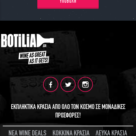
ΥΠΟΒΟΛΗ
ΓΙΝΕ ΜΕΛΟΣ
ΕΚΠΛΗΚΤΙΚΑ ΚΡΑΣΙΑ ΑΠΟ ΟΛΟ ΤΟΝ ΚΟΣΜΟ ΣΕ ΜΟΝΑΔΙΚΕΣ
ΠΡΟΣΦΟΡΕΣ!
ΝΕΑ WINE DEALS
ΚΟΚΚΙΝΑ ΚΡΑΣΙΑ
ΛΕΥΚΑ ΚΡΑΣΙΑ