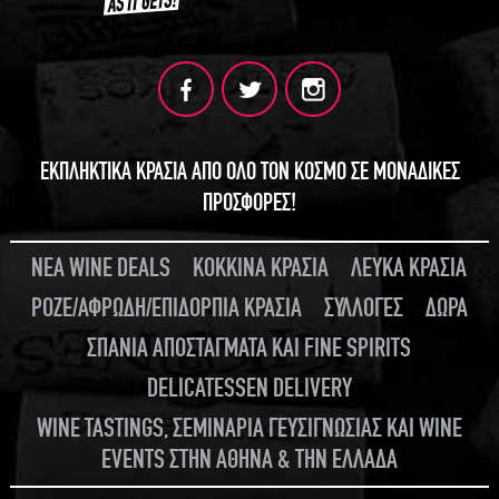
ΓΙΝΕ ΜΕΛΟΣ
ΕΚΠΛΗΚΤΙΚΑ ΚΡΑΣΙΑ ΑΠΟ ΟΛΟ ΤΟΝ ΚΟΣΜΟ ΣΕ ΜΟΝΑΔΙΚΕΣ
ΠΡΟΣΦΟΡΕΣ!
ΝΕΑ WINE DEALS
ΚΟΚΚΙΝΑ ΚΡΑΣΙΑ
ΛΕΥΚΑ ΚΡΑΣΙΑ
ΡΟΖΕ/ΑΦΡΩΔΗ/ΕΠΙΔΟΡΠΙΑ ΚΡΑΣΙΑ
ΣΥΛΛΟΓΕΣ
ΔΩΡΑ
ΣΠΑΝΙΑ ΑΠΟΣΤΑΓΜΑΤΑ ΚΑΙ FINE SPIRITS
DELICATESSEN DELIVERY
WINE TASTINGS, ΣΕΜΙΝΑΡΙΑ ΓΕΥΣΙΓΝΩΣΙΑΣ ΚΑΙ WINE
EVENTS ΣΤΗΝ ΑΘΗΝΑ & ΤΗΝ ΕΛΛΑΔΑ