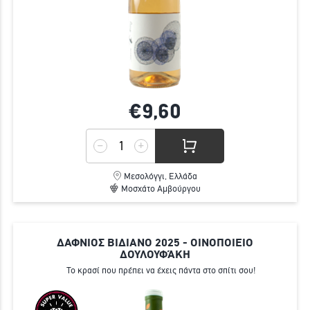
€9,
60
Μεσολόγγι, Ελλάδα
Μοσχάτο Αμβούργου
ΔΑΦΝΙΟΣ ΒΙΔΙΑΝΟ 2025 - ΟΙΝΟΠΟΙΕΙΟ
ΔΟΥΛΟΥΦΆΚΗ
Το κρασί που πρέπει να έχεις πάντα στο σπίτι σου!