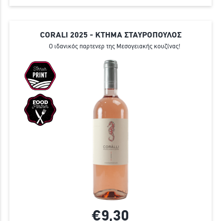
CORALI 2025 - ΚΤΗΜΑ ΣΤΑΥΡΟΠΟΥΛΟΣ
Ο ιδανικός παρτενερ της Μεσογειακής κουζίνας!
€9,
30