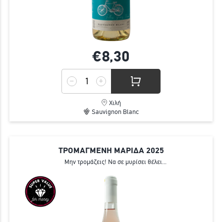
€8,
30
Χιλή
Sauvignon Blanc
ΤΡΟΜΑΓΜΕΝΗ ΜΑΡΙΔΑ 2025
Μην τρομάζεις! Να σε μυρίσει θέλει...