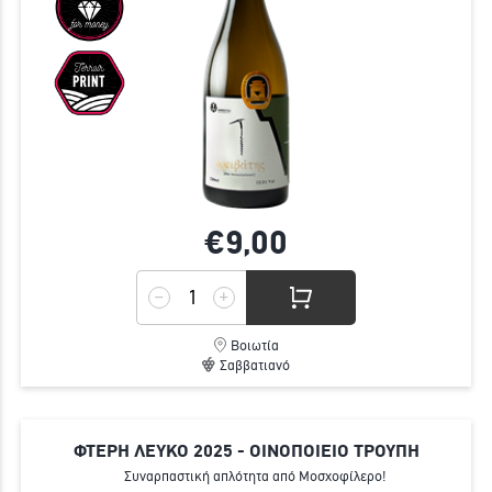
€9,
00
Βοιωτία
Σαββατιανό
ΦΤΕΡΗ ΛΕΥΚΟ 2025 - ΟΙΝΟΠΟΙΕΙΟ ΤΡΟΥΠΗ
Συναρπαστική απλότητα από Μοσχοφίλερο!