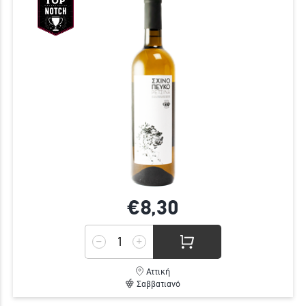
€8,
30
Αττική
Σαββατιανό