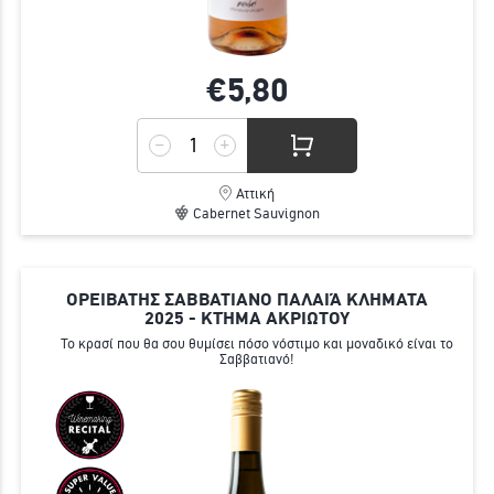
€5,
80
Αττική
Cabernet Sauvignon
ΟΡΕΙΒΑΤΗΣ ΣΑΒΒΑΤΙΑΝΟ ΠΑΛΑΙΆ ΚΛΗΜΑΤΑ
2025 - ΚΤΉΜΑ ΑΚΡΙΩΤΟΥ
Το κρασί που θα σου θυμίσει πόσο νόστιμο και μοναδικό είναι το
Σαββατιανό!