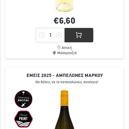
€6,
60
Αττική
Μαλαγουζιά
ΕΜΕΙΣ 2025 - ΑΜΠΕΛΩΝΕΣ ΜΑΡΚΟΥ
Θα θέλεις να το καταναλώνεις συνέχεια!