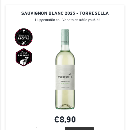
SAUVIGNON BLANC 2025 - TORRESELLA
Η φρεσκάδα του Veneto σε κάθε γουλιά!
€8,
90