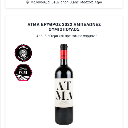
Μαλαγουζιά, Sauvignon Blanc, Μοσχοφίλερο
ΑΤΜΑ ΕΡΥΘΡΟΣ 2022 ΑΜΠΕΛΩΝΕΣ
ΘΥΜΙΟΠΟΥΛΟΣ
Από ιδιαίτερο και πρωτότυπο χαρμάνι!