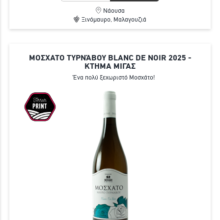
Νάουσα
Ξινόμαυρο, Μαλαγουζιά
ΜΟΣΧΑΤΟ ΤΥΡΝΆΒΟΥ BLANC DE NOIR 2025 -
ΚΤΗΜΑ ΜΙΓΑΣ
Ένα πολύ ξεχωριστό Μοσχάτο!