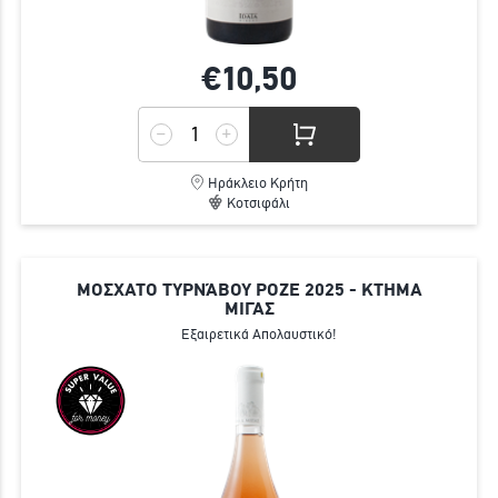
€10,
50
Ηράκλειο Κρήτη
Κοτσιφάλι
ΜΟΣΧΑΤΟ ΤΥΡΝΆΒΟΥ ΡΟΖΕ 2025 - ΚΤΗΜΑ
ΜΙΓΑΣ
Εξαιρετικά Απολαυστικό!