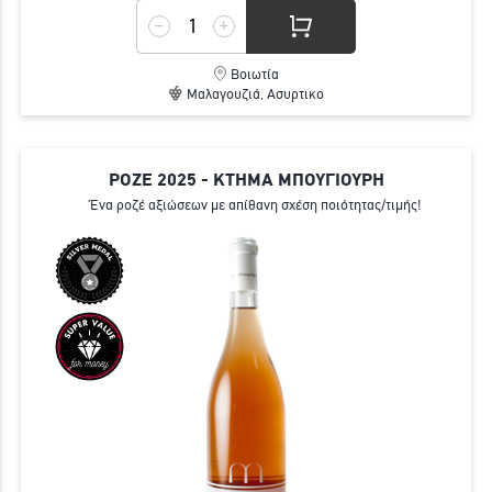
Βοιωτία
Μαλαγουζιά, Ασυρτικο
ΡΟΖΕ 2025 - ΚΤΗΜΑ ΜΠΟΥΓΙΟΥΡΗ
Ένα ροζέ αξιώσεων με απίθανη σχέση ποιότητας/τιμής!