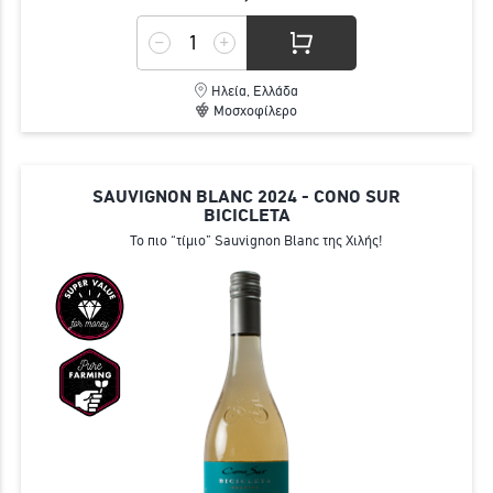
Ηλεία, Ελλάδα
Μοσχοφίλερο
SAUVIGNON BLANC 2024 - CONO SUR
BICICLETA
Το πιο “τίμιο” Sauvignon Blanc της Χιλής!