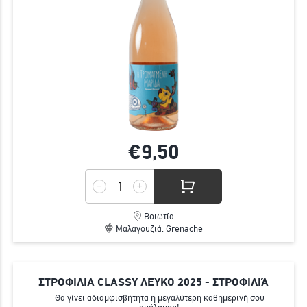
€9,
50
Βοιωτία
Μαλαγουζιά, Grenache
ΣΤΡΟΦΙΛΙΑ CLASSY ΛΕΥΚΟ 2025 - ΣΤΡΟΦΙΛΙΆ
Θα γίνει αδιαμφισβήτητα η μεγαλύτερη καθημερινή σου