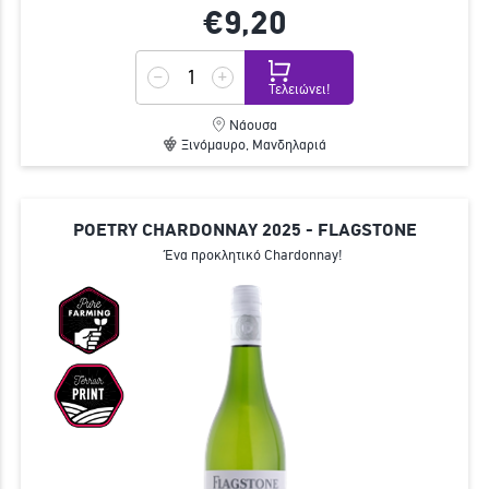
€9,
20
Τελειώνει!
Νάουσα
Ξινόμαυρο, Μανδηλαριά
POETRY CHARDONNAY 2025 - FLAGSTONE
Ένα προκλητικό Chardonnay!