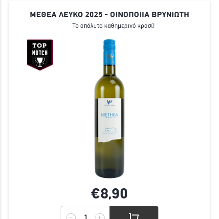
ΜΕΘΕΑ ΛΕΥΚΟ 2025 - ΟΙΝΟΠΟΙΙΑ ΒΡΥΝΙΩΤΗ
Το απόλυτο καθημερινό κρασί!
€8,
90