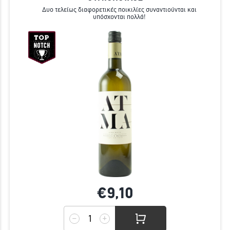
Δυο τελείως διαφορετικές ποικιλίες συναντιούνται και
υπόσχονται πολλά!
€9,
10