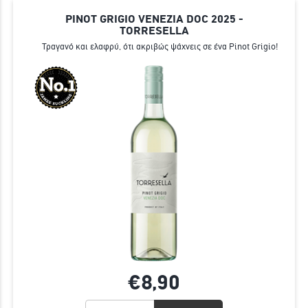
PINOT GRIGIO VENEZIA DOC 2025 -
TORRESELLA
Τραγανό και ελαφρύ, ότι ακριβώς ψάχνεις σε ένα Pinot Grigio!
€8,
90