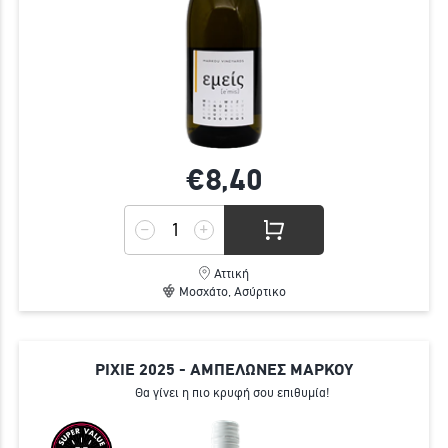
€8,
40
Αττική
Μοσχάτο, Ασύρτικο
PIXIE 2025 - ΑΜΠΕΛΩΝΕΣ ΜΑΡΚΟΥ
Θα γίνει η πιο κρυφή σου επιθυμία!