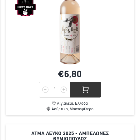
€6,
80
Αιγιαλεία, Ελλάδα
Ασύρτικο, Μοσχοφίλερο
ΑΤΜΑ ΛΕΥΚΟ 2025 - ΑΜΠΕΛΩΝΕΣ
ΘΥΜΙΟΠΟΥΛΟΣ