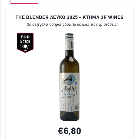
ΓΙΝΕ ΜΕΛΟΣ
THE BLENDER ΛΕΥΚΟ 2025 - ΚΤΗΜΑ 3F WINES
Θα σε βγάλει ασπροπρόσωπο σε όλες τις περιστάσεις!
€6,
80