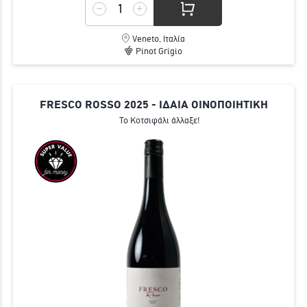
Veneto, Ιταλία
Pinot Grigio
FRESCO ROSSO 2025 - ΙΔΑΙΑ ΟΙΝΟΠΟΙΗΤΙΚΗ
Το Κοτσιφάλι άλλαξε!