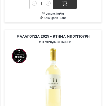
Veneto, Ιταλία
Sauvignon Blanc
ΜΑΛΑΓΟΥΖΙΑ 2025 - ΚΤΗΜΑ ΜΠΟΥΓΙΟΥΡΗ
Μια Μαλαγουζιά όνειρο!