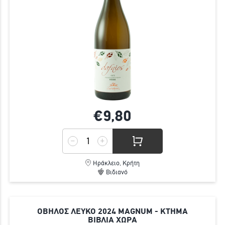
€9,
80
Ηράκλειο, Κρήτη
Βιδιανό
ΟΒΗΛΟΣ ΛΕΥΚΟ 2024 MAGNUM - ΚΤΗΜΑ
ΒΙΒΛΙΑ ΧΩΡΑ