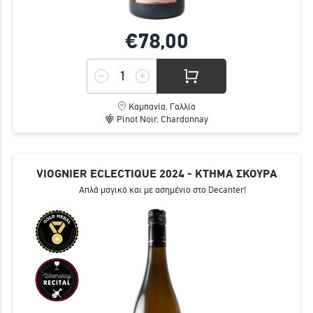
€78,
00
Καμπανία, Γαλλία
Pinot Noir, Chardonnay
VIOGNIER ECLECTIQUE 2024 - ΚΤΗΜΑ ΣΚΟΥΡΑ
Απλά μαγικό και με ασημένιο στο Decanter!