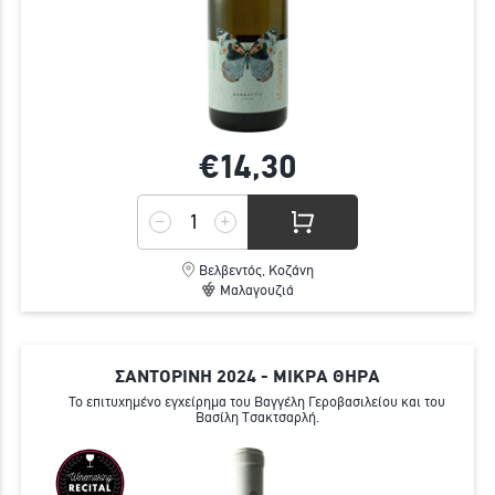
€14,
30
Βελβεντός, Κοζάνη
Μαλαγουζιά
ΣΑΝΤΟΡΙΝΗ 2024 - ΜΙΚΡΑ ΘΗΡΑ
Το επιτυχημένο εγχείρημα του Βαγγέλη Γεροβασιλείου και του
Βασίλη Τσακτσαρλή.