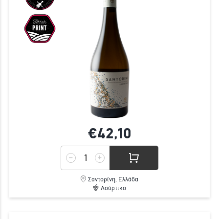
€42,
10
Σαντορίνη, Ελλάδα
Ασύρτικο