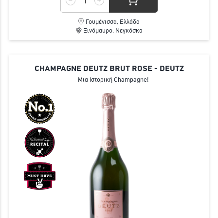
Γουμένισσα, Ελλάδα
Ξινόμαυρο, Νεγκόσκα
CHAMPAGNE DEUTZ BRUT ROSE - DEUTZ
Μια Ιστορική Champagne!