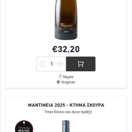
€32,
20
Νεμέα
Viognier
ΜΑΝΤΙΝΕΙΑ 2025 - ΚΤΗΜΑ ΣΚΟΥΡΑ
Ήταν δίκαιο και έγινε πράξη!