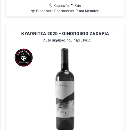
Καμπανία, Γαλλία
Pinot Noir, Chardonnay, Pinot Meunier
ΚΥΔΩΝΙΤΣΑ 2025 - ΟΙΝΟΠΟΙΕΊΟ ΖΑΧΑΡΙΑ
Αυτό ακριβώς που περιμένεις!