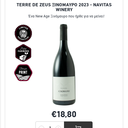
TERRE DE ZEUS ΞΙΝΟΜΑΥΡΟ 2023 - NAVITAS
WINERY
Ένα New Age Ξινόμαυρο που ήρθε για να μείνει!
€18,
80