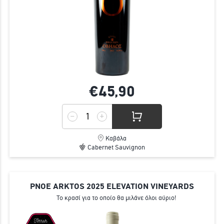
€45,
90
Καβάλα
Cabernet Sauvignon
PNOE ARKTOS 2025 ELEVATION VINEYARDS
Το κρασί για το οποίο θα μιλάνε όλοι αύριο!