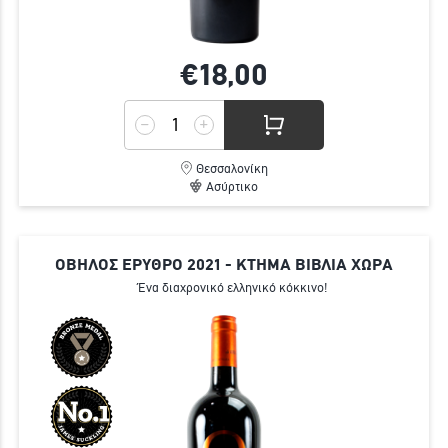
€18,
00
Θεσσαλονίκη
Ασύρτικο
ΟΒΗΛΟΣ ΕΡΥΘΡΟ 2021 - ΚΤΗΜΑ ΒΙΒΛΙΑ ΧΩΡΑ
Ένα διαχρονικό ελληνικό κόκκινο!