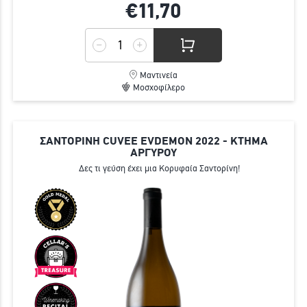
€11,
70
Μαντινεία
Μοσχοφίλερο
ΣΑΝΤΟΡΙΝΗ CUVEE EVDEMON 2022 - ΚΤΗΜΑ
ΑΡΓΥΡΟΥ
Δες τι γεύση έχει μια Κορυφαία Σαντορίνη!