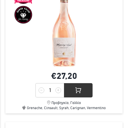
€27,
20
Προβηγκία, Γαλλία
Grenache, Cinsault, Syrah, Carignan, Vermentino