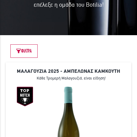
επέλεξε η ομάδα του Botilia!
ΓΙΝΕ ΜΕΛΟΣ
ΦΙΛΤΡΑ
ΜΑΛΑΓΟΥΖΙΑ 2025 - ΑΜΠΕΛΩΝΑΣ ΚΑΜΚΟΥΤΗ
Κάθε Τρομερή Μαλαγουζιά, είναι είδηση!