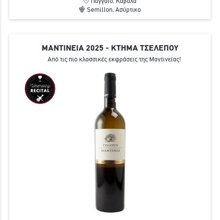
Παγγαίο, Καβάλα
Semillon, Ασύρτικο
ΜΑΝΤΙΝΕΙΑ 2025 - ΚΤΗΜΑ ΤΣΕΛΕΠΟΥ
Από τις πιο κλασσικές εκφράσεις της Μαντινείας!