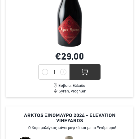
€29,
00
Εύβοια, Ελλάδα
Syrah, Viognier
ARKTOS ΞΙΝΟΜΑΥΡΟ 2024 - ELEVATION
VINEYARDS
Ο Καραμολέγκος κάνει μαγικά και με το Ξινόμαυρο!