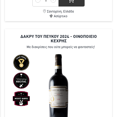
Σαντορίνη, Ελλάδα
Ασύρτικο
ΔΑΚΡΥ ΤΟΥ ΠΕΥΚΟΥ 2024 - ΟΙΝΟΠΟΙΕΙΟ
ΚΕΧΡΗΣ
Με διακρίσεις που ούτε μπορείς να φανταστείς!