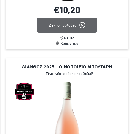
€10,
20
Δεν το πρόλαβες
Νεμέα
Κυδωνίτσα
ΔΙΑΝΘΟΣ 2025 - ΟΙΝΟΠΟΙΕΊΟ ΜΠΟΥΤΑΡΗ
Είναι νέο, φρέσκο και θεϊκό!