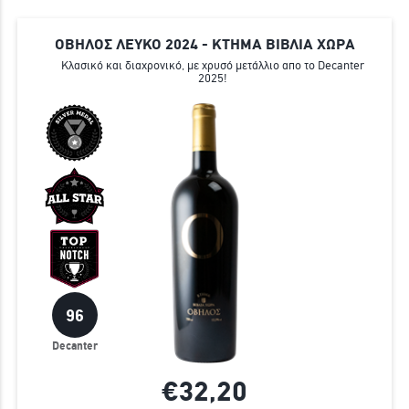
ΟΒΗΛΟΣ ΛΕΥΚΟ 2024 - ΚΤΗΜΑ ΒΙΒΛΙΑ ΧΩΡΑ
Kλασικό και διαχρονικό, με χρυσό μετάλλιο απο το Decanter
2025!
96
Decanter
€32,
20