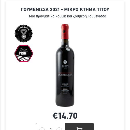
ΓΟΥΜΕΝΙΣΣΑ 2021 - ΜΙΚΡΟ ΚΤΗΜΑ ΤΙΤΟΥ
Mια πραγματικά κομψή και ζουμερή Γουμένισσα
€14,
70