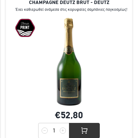
CHAMPAGNE DEUTZ BRUT - DEUTZ
Έχει καθιερωθεί ανάμεσα στις κορυφαίες σαμπάνιες παγκοσμίως!
€52,
80