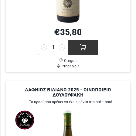
€35,
80
Oregon
Pinot Noir
ΔΑΦΝΙΟΣ ΒΙΔΙΑΝΟ 2025 - ΟΙΝΟΠΟΙΕΙΟ
ΔΟΥΛΟΥΦΆΚΗ
Το κρασί που πρέπει να έχεις πάντα στο σπίτι σου!