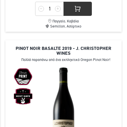
Παγγαίο, Καβάλα
Semillon, Ασύρτικο
PINOT NOIR BASALTE 2019 - J. CHRISTOPHER
WINES
Πολλά παραπάνω από ένα εκπληκτικό Oregon Pinot Noir!