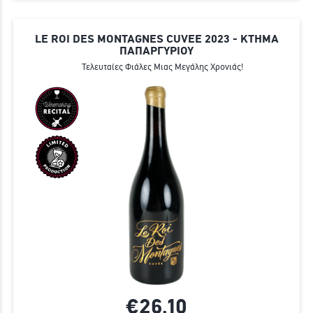
LE ROI DES MONTAGNES CUVEE 2023 - ΚΤΗΜΑ
ΠΑΠΑΡΓΥΡΙΟΥ
Τελευταίες Φιάλες Μιας Μεγάλης Χρονιάς!
€26,
10