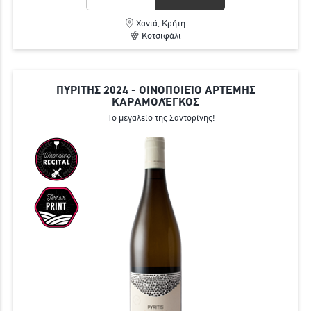
Χανιά, Κρήτη
Κοτσιφάλι
ΠΥΡΙΤΗΣ 2024 - ΟΙΝΟΠΟΙΕΊΟ ΑΡΤΕΜΗΣ
ΚΑΡΑΜΟΛΈΓΚΟΣ
Το μεγαλείο της Σαντορίνης!