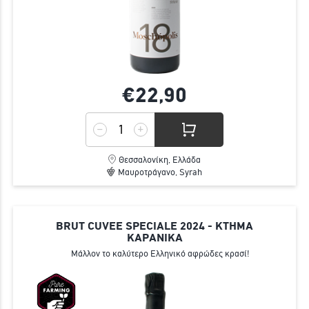
€22,
90
Θεσσαλονίκη, Ελλάδα
Μαυροτράγανο, Syrah
BRUT CUVEE SPECIALE 2024 - ΚΤΗΜΑ
ΚΑΡΑΝΙΚΑ
Μάλλον το καλύτερο Ελληνικό αφρώδες κρασί!