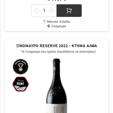
Νάουσα, Ελλάδα
Ξινόμαυρο
ΞΙΝΟΜΑΥΡΟ RESERVE 2022 - ΚΤΗΜΑ ΑΛΦΑ
Το Ξινόμαυρο που πρέπει οπωσδήποτε να αποκτήσεις!