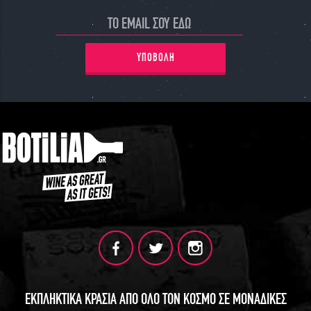
ΥΠΟΒΟΛΗ
ΕΚΠΛΗΚΤΙΚΑ ΚΡΑΣΙΑ ΑΠΟ ΟΛΟ ΤΟΝ ΚΟΣΜΟ ΣΕ ΜΟΝΑΔΙΚΕΣ