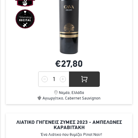
€27,
80
Νεμέα, Ελλάδα
Αγιωργίτικο, Cabernet Sauvignon
ΛΙΑΤΙΚΟ ΓΗΓΕΝΕΙΣ ΖΥΜΕΣ 2023 - ΑΜΠΕΛΩΝΕΣ
ΚΑΡΑΒΙΤΆΚΗ
Ένα Λιάτικο που θυμίζει Pinot Noir!