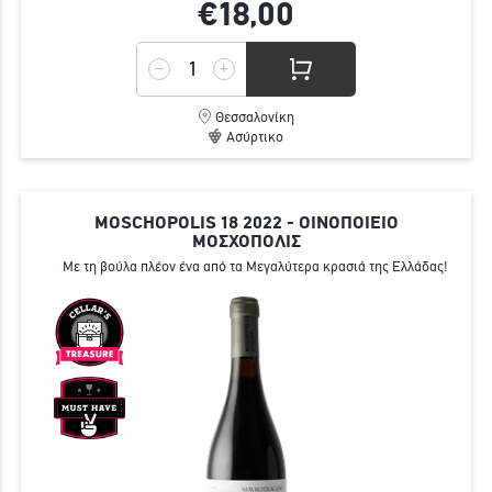
€18,
00
Θεσσαλονίκη
Ασύρτικο
MOSCHOPOLIS 18 2022 - ΟΙΝΟΠΟΙΕΙΟ
ΜΟΣΧΟΠΟΛΙΣ
Με τη βούλα πλέον ένα από τα Μεγαλύτερα κρασιά της Ελλάδας!