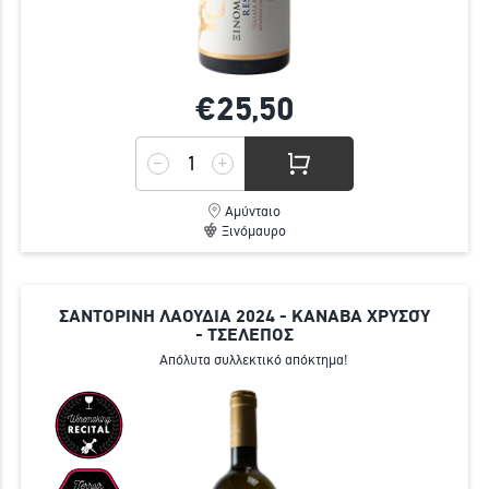
€25,
50
Αμύνταιο
Ξινόμαυρο
ΣΑΝΤΟΡΙΝΗ ΛΑΟΥΔΙΑ 2024 - ΚΑΝΑΒΑ ΧΡΥΣΟΎ
- ΤΣΕΛΕΠΟΣ
Απόλυτα συλλεκτικό απόκτημα!