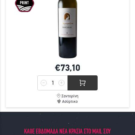
€73,
10
Σαντορίνη
Ασύρτικο
ΚΑΘΕ ΕΒΔΟΜΑΔΑ ΝΕΑ ΚΡΑΣΙΑ ΣΤΟ MAIL ΣΟΥ