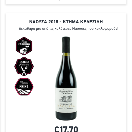
ΝΑΟΥΣΑ 2019 - ΚΤΗΜΑ ΚΕΛΕΣΙΔΗ
Ξεκάθαρα μια από τις καλύτερες Νάουσες που κυκλοφορούν!
€17,
70