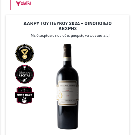
ΦΙΛΤΡΑ
ΓΙΝΕ ΜΕΛΟΣ
ΔΑΚΡΥ ΤΟΥ ΠΕΥΚΟΥ 2024 - ΟΙΝΟΠΟΙΕΙΟ
ΚΕΧΡΗΣ
Με διακρίσεις που ούτε μπορείς να φανταστείς!