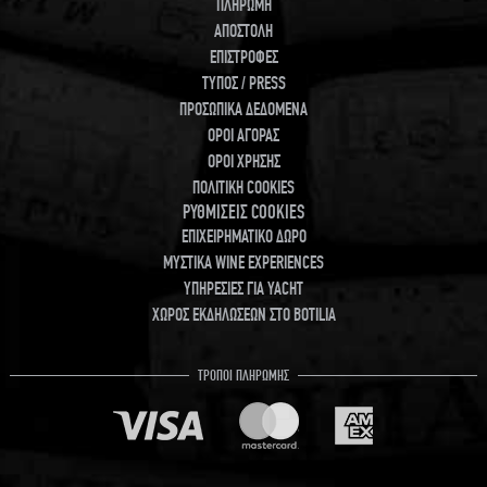
ΠΛΗΡΩΜΗ
ΑΠΟΣΤΟΛΗ
ΕΠΙΣΤΡΟΦΕΣ
ΤΥΠΟΣ / PRESS
ΠΡΟΣΩΠΙΚΑ ΔΕΔΟΜΕΝΑ
ΟΡΟΙ ΑΓΟΡΑΣ
ΟΡΟΙ ΧΡΗΣΗΣ
ΠΟΛΙΤΙΚΗ COOKIES
ΡΥΘΜΙΣΕΙΣ COOKIES
ΕΠΙΧΕΙΡΗΜΑΤΙΚΟ ΔΩΡΟ
ΜΥΣΤΙΚΑ WINE EXPERIENCES
ΥΠΗΡΕΣΙΕΣ ΓΙΑ YACHT
ΧΩΡΟΣ ΕΚΔΗΛΩΣΕΩΝ ΣΤΟ BOTILIA
ΤΡΟΠΟΙ ΠΛΗΡΩΜΗΣ