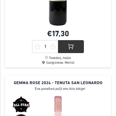
€17,
30
Τοσκάνη, Ιταλία
Sangiovese, Merlot
GEMMA ROSE 2024 - TENUTA SAN LEONARDO
Ένα μοναδικό ροζέ απο Alto Adige!