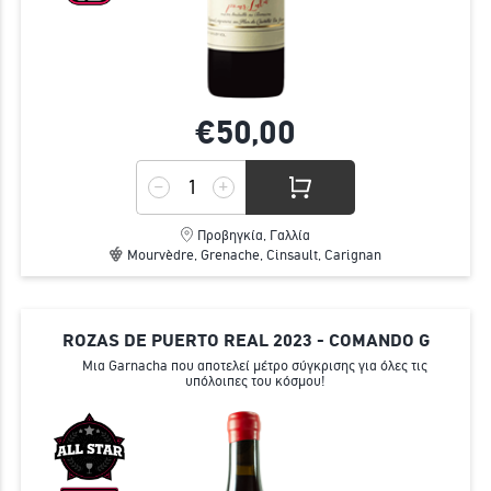
€50,
00
Προβηγκία, Γαλλία
Mourvèdre, Grenache, Cinsault, Carignan
ROZAS DE PUERTO REAL 2023 - COMANDO G
Mια Garnacha που αποτελεί μέτρο σύγκρισης για όλες τις
υπόλοιπες του κόσμου!