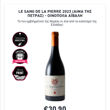
LE SANG DE LA PIERRE 2023 (ΑΙΜΑ ΤΗΣ
ΠΕΤΡΑΣ) - ΟΙΝΟΠΟΙΊΑ ΑΪΒΑΛΗ
Το πιο εμβληματικό της Νεμέας κι ένα από τα καλύτερα της
Ελλάδας!
€30,
90