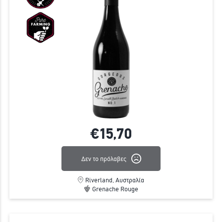
€15,
70
Δεν το πρόλαβες
Riverland, Αυστραλία
Grenache Rouge