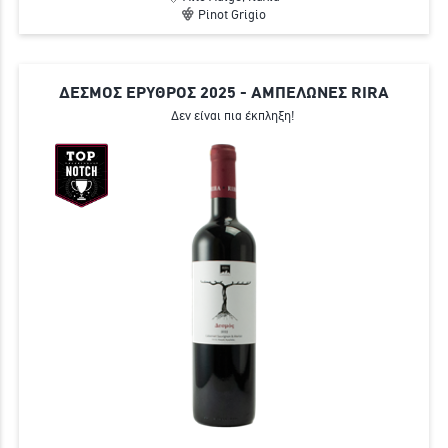
Pinot Grigio
ΔΕΣΜΟΣ ΕΡΥΘΡΟΣ 2025 - ΑΜΠΕΛΩΝΕΣ RIRA
Δεν είναι πια έκπληξη!