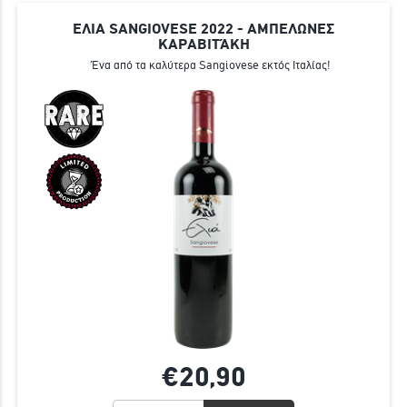
ΕΛΙΑ SANGIOVESE 2022 - ΑΜΠΕΛΩΝΕΣ
ΚΑΡΑΒΙΤΆΚΗ
Ένα από τα καλύτερα Sangiovese εκτός Ιταλίας!
€20,
90