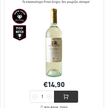
Το κλασικότερο Pinot Grigio, δεν γνωρίζει σύνορα!
€14,
90
Alto Adige, Ιταλία