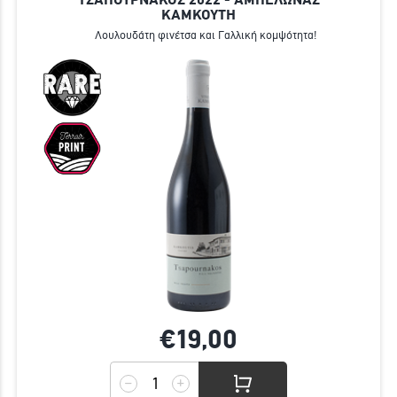
ΚΑΜΚΟΥΤΗ
Λουλουδάτη φινέτσα και Γαλλική κομψότητα!
€19,
00