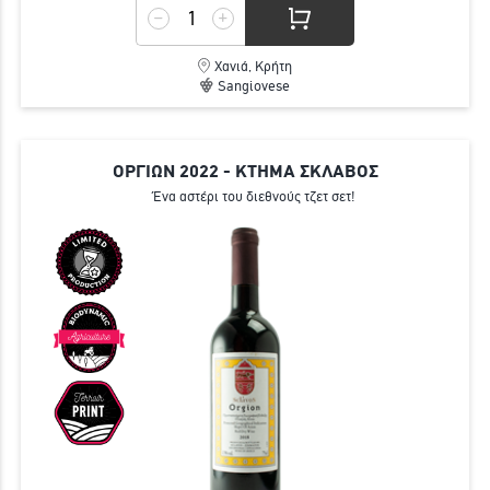
Χανιά, Κρήτη
Sangiovese
ΟΡΓΙΩΝ 2022 - ΚΤΗΜΑ ΣΚΛΑΒΟΣ
Ένα αστέρι του διεθνούς τζετ σετ!