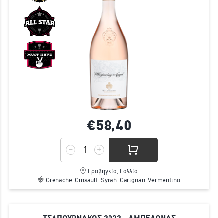
€58,
40
Προβηγκία, Γαλλία
Grenache, Cinsault, Syrah, Carignan, Vermentino
ΤΣΑΠΟΥΡΝΑΚΟΣ 2022 - ΑΜΠΕΛΩΝΑΣ