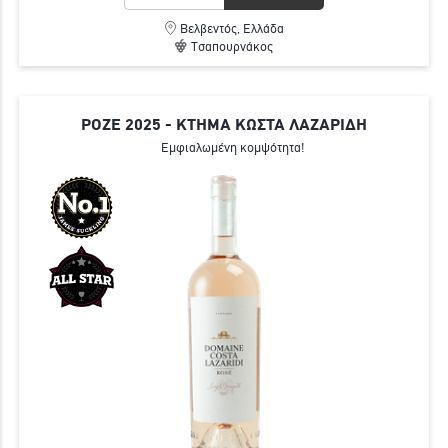
Βελβεντός, Ελλάδα
Τσαπουρνάκος
ΡΟΖΕ 2025 - ΚΤΗΜΑ ΚΩΣΤΑ ΛΑΖΑΡΙΔΗ
Εμφιαλωμένη κομψότητα!