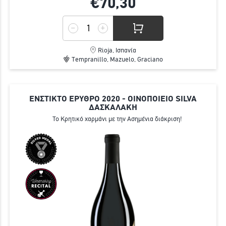
€70,
30
Rioja, Ισπανία
Tempranillo, Mazuelo, Graciano
ΕΝΣΤΙΚΤΟ ΕΡΥΘΡΟ 2020 - ΟΙΝΟΠΟΙΕΙΟ SILVA
ΔΑΣΚΑΛΑΚΗ
Το Κρητικό χαρμάνι με την Ασημένια διάκριση!