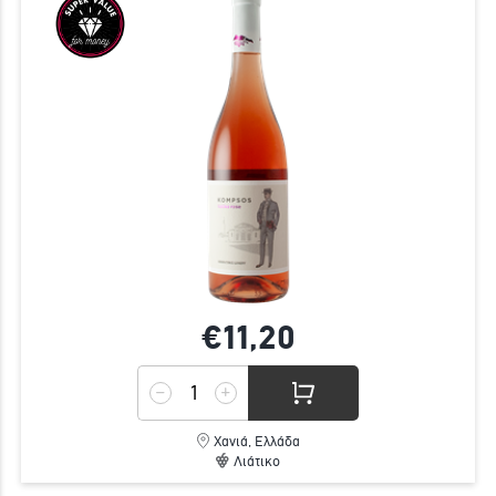
€11,
20
Χανιά, Ελλάδα
Λιάτικο