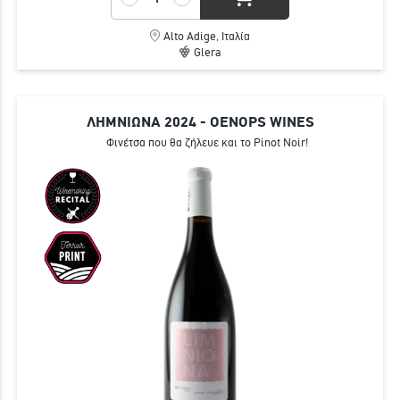
Alto Adige, Ιταλία
Glera
ΛΗΜΝΙΩΝΑ 2024 - OENOPS WINES
Φινέτσα που θα ζήλευε και το Pinot Noir!