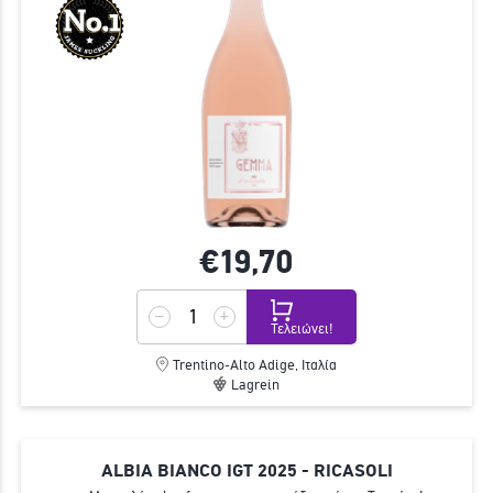
€19,
70
Τελειώνει!
Trentino-Alto Adige, Ιταλία
Lagrein
ALBIA BIANCO IGT 2025 - RICASOLI