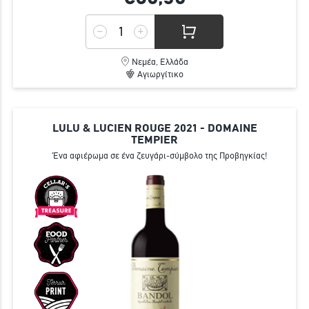
Νεμέα, Ελλάδα
Αγιωργίτικο
LULU & LUCIEN ROUGE 2021 - DOMAINE
TEMPIER
Ένα αφιέρωμα σε ένα ζευγάρι-σύμβολο της Προβηγκίας!