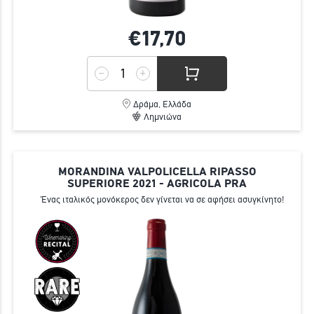
€17,
70
Δράμα, Ελλάδα
Λημνιώνα
MORANDINA VALPOLICELLA RIPASSO
SUPERIORE 2021 - AGRICOLA PRA
Ένας ιταλικός μονόκερος δεν γίνεται να σε αφήσει ασυγκίνητο!