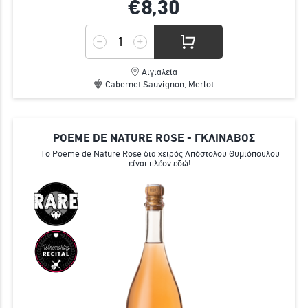
€8,
30
Αιγιαλεία
Cabernet Sauvignon, Merlot
POEME DE NATURE ROSE - ΓΚΛΙΝΑΒΟΣ
Tο Poeme de Nature Rose δια χειρός Απόστολου Θυμιόπουλου
είναι πλέον εδώ!