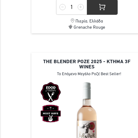
Πιερία, Ελλάδα
Grenache Rouge
THE BLENDER ΡΟΖΕ 2025 - ΚΤΗΜΑ 3F
WINES
Το Επόμενο Μεγάλο Ροζέ Best Seller!