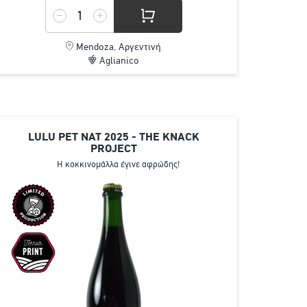
Mendoza, Αργεντινή
Aglianico
LULU PET NAT 2025 - THE KNACK
PROJECT
Η κοκκινομάλλα έγινε αφρώδης!