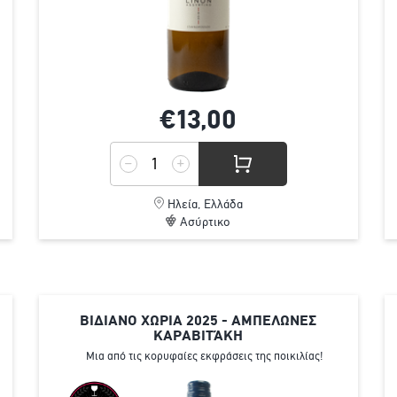
€13,
00
Ηλεία, Ελλάδα
Ασύρτικο
ΒΙΔΙΑΝΟ ΧΩΡΙΑ 2025 - ΑΜΠΕΛΩΝΕΣ
ΚΑΡΑΒΙΤΆΚΗ
Μια από τις κορυφαίες εκφράσεις της ποικιλίας!