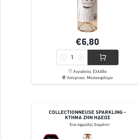
€6,
80
Αιγιαλεία, Ελλάδα
Ασύρτικο, Μοσχοφίλερο
COLLECTIONNEUSE SPARKLING -
ΚΤΗΜΑ ΖΗΝ ΗΔΕΩΣ
Ένα αφρώδες διαμάντι!