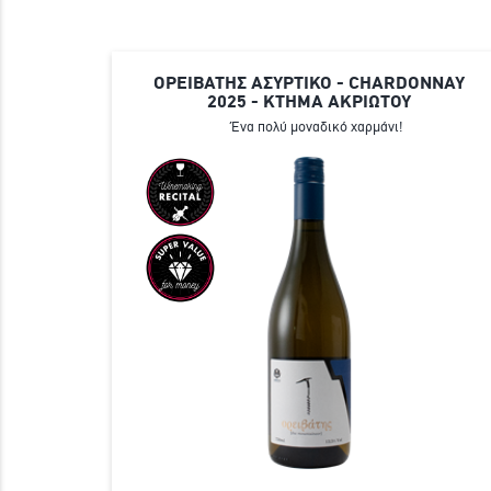
ΟΡΕΙΒΑΤΗΣ ΑΣΥΡΤΙΚΟ - CHARDONNAY
2025 - ΚΤΗΜΑ ΑΚΡΙΩΤΟΥ
Ένα πολύ μοναδικό χαρμάνι!