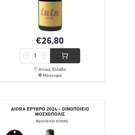
€26,
80
Αττική, Ελλάδα
Μούχταρο
AIORA ΕΡΥΘΡΟ 2024 - ΟΙΝΟΠΟΙΕΙΟ
ΜΟΣΧΟΠΟΛΙΣ
Φρούτο και ένταση!