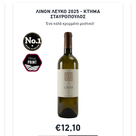
ΛΙΝΟΝ ΛΕΥΚΟ 2025 - ΚΤΗΜΑ
ΣΤΑΥΡΟΠΟΥΛΟΣ
Ένα καλά κρυμμένο μυστικό!
€12,
10