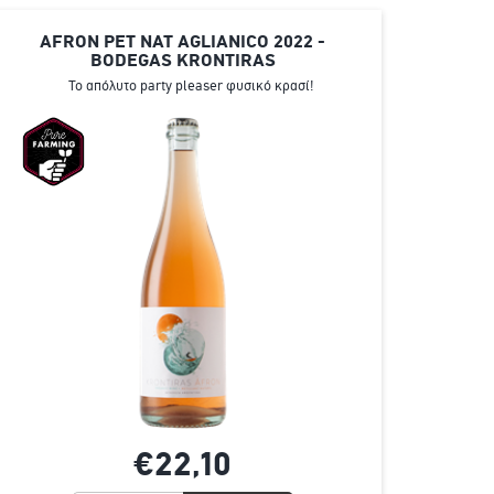
AFRON PET NAT AGLIANICO 2022 -
BODEGAS KRONTIRAS
Το απόλυτο party pleaser φυσικό κρασί!
€22,
10