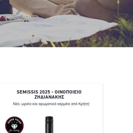
SEMISSIS 2025 - ΟΙΝΟΠΟΙΕΙΟ
ΖΗΔΙΑΝΑΚΗΣ
Νέο, ωραίο και αρωματικό χαρμάνι από Κρήτη!