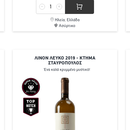
Ηλεία, Ελλάδα
Ασύρτικο
ΛΙΝΟΝ ΛΕΥΚΟ 2019 - ΚΤΗΜΑ
ΣΤΑΥΡΟΠΟΥΛΟΣ
Ένα καλά κρυμμένο μυστικό!