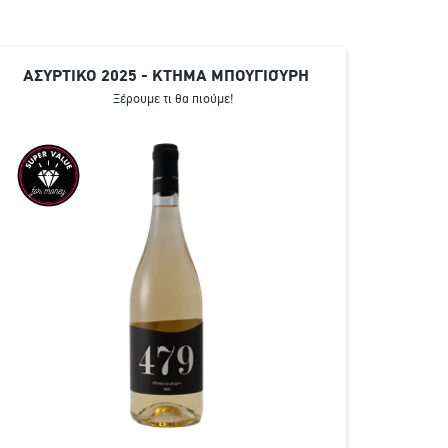
ΑΣΥΡΤΙΚΟ 2025 - ΚΤΗΜΑ ΜΠΟΥΓΙΟΎΡΗ
Ξέρουμε τι θα πιούμε!