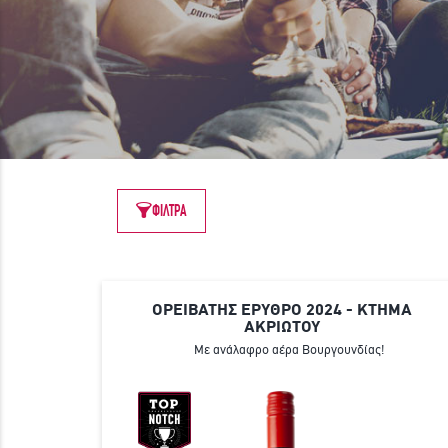
ΦΙΛΤΡΑ
ΟΡΕΙΒΑΤΗΣ ΕΡΥΘΡΟ 2024 - ΚΤΗΜΑ
ΑΚΡΙΩΤΟΥ
Με ανάλαφρο αέρα Βουργουνδίας!