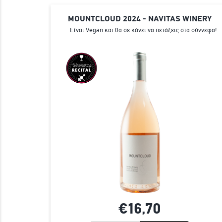
MOUNTCLOUD 2024 - NAVITAS WINERY
Είναι Vegan και θα σε κάνει να πετάξεις στα σύννεφα!
€16,
70