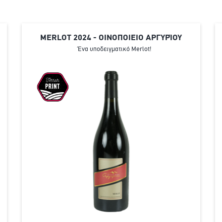
MERLOT 2024 - ΟΙΝΟΠΟΙΕΙΟ ΑΡΓΥΡΊΟΥ
Ένα υποδειγματικό Merlot!