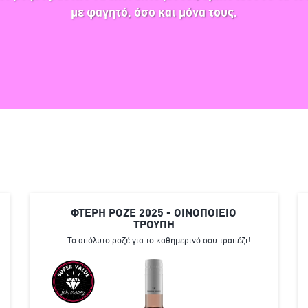
με φαγητό, όσο και μόνα τους.
ΦΤΕΡΗ ΡΟΖΈ 2025 - ΟΙΝΟΠΟΙΕΙΟ
ΤΡΟΥΠΗ
Το απόλυτο ροζέ για το καθημερινό σου τραπέζι!