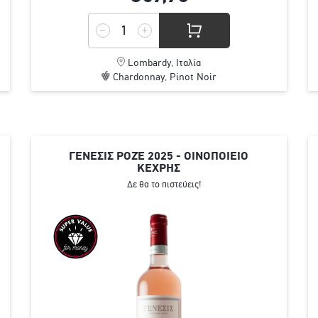
Lombardy, Ιταλία
Chardonnay, Pinot Noir
ΓΕΝΕΣΙΣ ΡΟΖΈ 2025 - ΟΙΝΟΠΟΙΕΙΟ
ΚΕΧΡΗΣ
Δε θα το πιστεύεις!