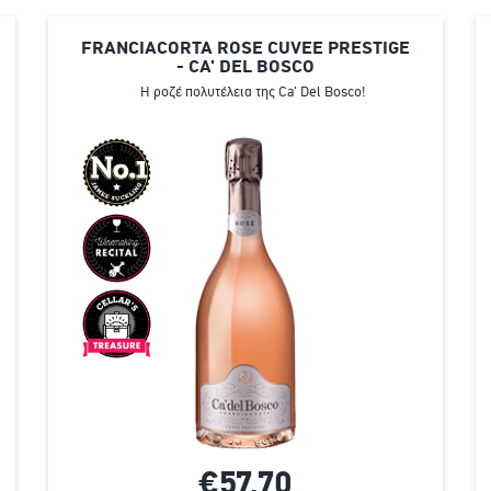
FRANCIACORTA ROSE CUVEE PRESTIGE
- CA' DEL BOSCO
Η ροζέ πολυτέλεια της Ca' Del Bosco!
€57,
70