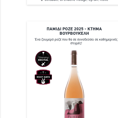
ΠΑΜΙΔΙ ΡΟΖΕ 2025 - ΚΤΗΜΑ
ΒΟΥΡΒΟΥΚΈΛΗ
Ένα ζουμερό ροζέ που θα σε συνοδεύσει σε καθημερινές
στιγμές!