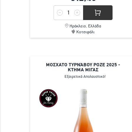
Ηράκλειο, Ελλάδα
Κοτσιφάλι
ΜΟΣΧΑΤΟ ΤΥΡΝΆΒΟΥ ΡΟΖΕ 2025 -
ΚΤΗΜΑ ΜΙΓΑΣ
Εξαιρετικά Απολαυστικό!