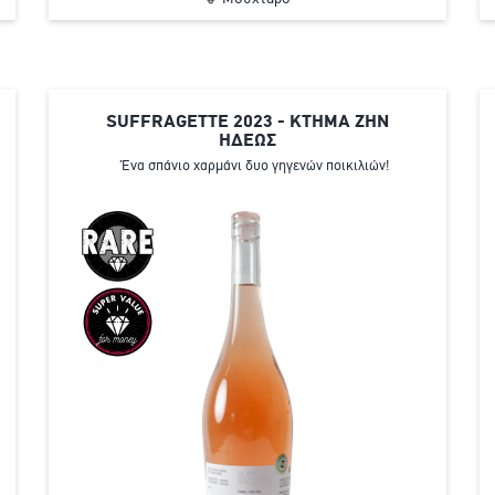
SUFFRAGETTE 2023 - ΚΤΗΜΑ ΖΗΝ
ΗΔΕΩΣ
Ένα σπάνιο χαρμάνι δυο γηγενών ποικιλιών!