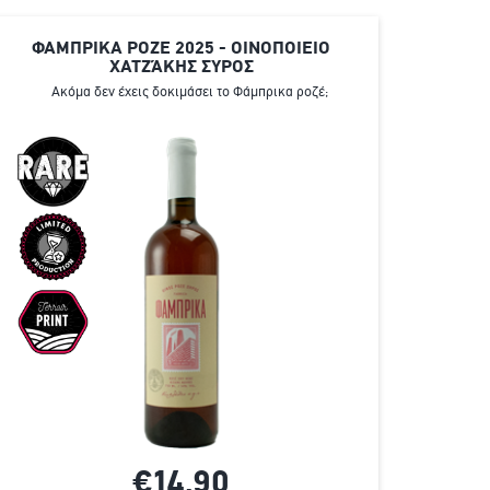
ΦΑΜΠΡΙΚΑ ΡΟΖΕ 2025 - ΟΙΝΟΠΟΙΕΙΟ
ΧΑΤΖΆΚΗΣ ΣΥΡΟΣ
Ακόμα δεν έχεις δοκιμάσει το Φάμπρικα ροζέ;
€14,
90