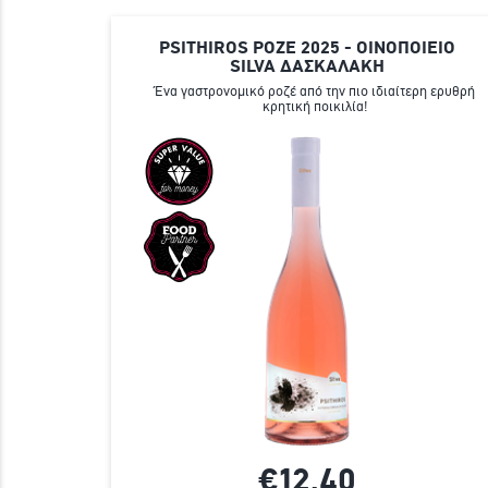
PSITHIROS ΡΟΖΕ 2025 - ΟΙΝΟΠΟΙΕΙΟ
SILVA ΔΑΣΚΑΛΑΚΗ
Ένα γαστρονομικό ροζέ από την πιο ιδιαίτερη ερυθρή
κρητική ποικιλία!
€12,
40