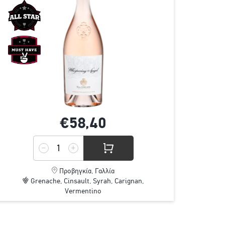
€58,
40
Προβηγκία, Γαλλία
Grenache, Cinsault, Syrah, Carignan,
Vermentino