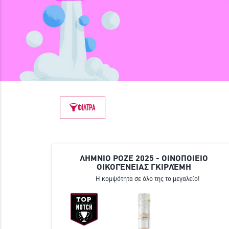
ΦΙΛΤΡΑ
ΛΗΜΝΙΟ ΡΟΖΕ 2025 - ΟΙΝΟΠΟΙΕΙΟ
ΟΙΚΟΓΈΝΕΙΑΣ ΓΚΙΡΛΈΜΗ
Η κομψότητα σε όλο της το μεγαλείο!