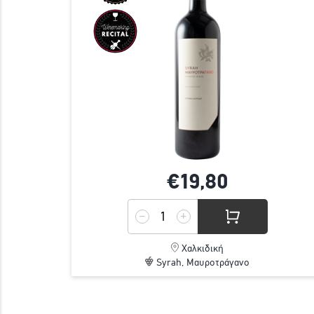
€19,
80
Χαλκιδική
Syrah, Μαυροτράγανο