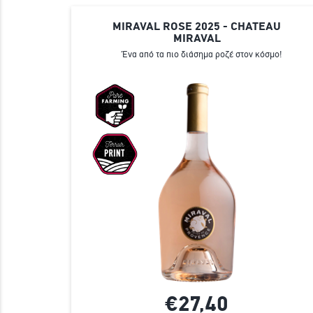
MIRAVAL ROSE 2025 - CHATEAU
MIRAVAL
Ένα από τα πιο διάσημα ροζέ στον κόσμο!
€27,
40