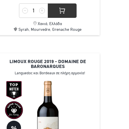
Χανιά, Ελλάδα
Syrah, Mourvedre, Grenache Rouge
LIMOUX ROUGE 2019 - DOMAINE DE
BARONARQUES
Languedoc και Bordeaux σε πλήρη αρμονία!
94