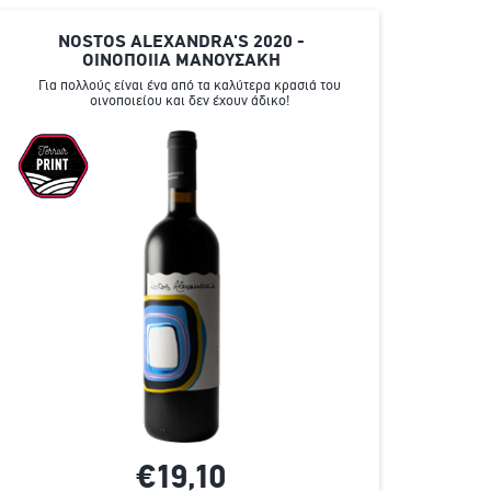
NOSTOS ALEXANDRA'S 2020 -
ΟΙΝΟΠΟΙΙΑ ΜΑΝΟΥΣΑΚΗ
Για πολλούς είναι ένα από τα καλύτερα κρασιά του
οινοποιείου και δεν έχουν άδικο!
€19,
10