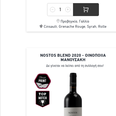
Προβηγκία, Γαλλία
Cinsault, Grenache Rouge, Syrah, Rolle
NOSTOS BLEND 2020 - ΟΙΝΟΠΟΙΙΑ
ΜΑΝΟΥΣΑΚΗ
Δε γίνεται να λείπει από τη συλλογή σου!