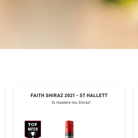
FAITH SHIRAZ 2021 - ST HALLETT
Οι masters του Shiraz!