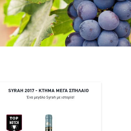
SYRAH 2017 - ΚΤΗΜΑ ΜΕΓΑ ΣΠΉΛΑΙΟ
Ένα μεγάλο Syrah με ιστορία!