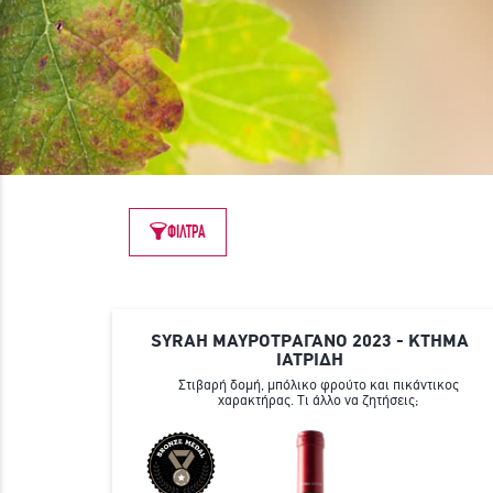
ΦΙΛΤΡΑ
SYRAH ΜΑΥΡΟΤΡΑΓΑΝΟ 2023 - ΚΤΗΜΑ
ΙΑΤΡΙΔΗ
Στιβαρή δομή, μπόλικο φρούτο και πικάντικος
χαρακτήρας. Τι άλλο να ζητήσεις;