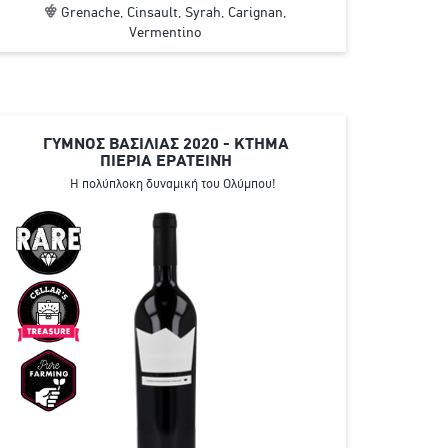
Grenache, Cinsault, Syrah, Carignan,
Vermentino
ΓΥΜΝΟΣ ΒΑΣΙΛΙΑΣ 2020 - ΚΤΗΜΑ
ΠΙΕΡΙΑ ΕΡΑΤΕΙΝΉ
Η πολύπλοκη δυναμική του Ολύμπου!