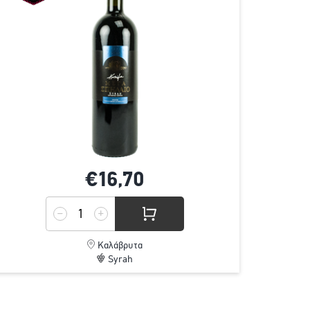
€16,
70
Καλάβρυτα
Syrah