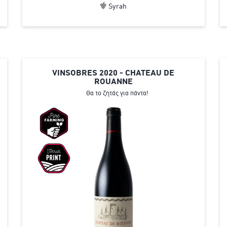
Syrah
VINSOBRES 2020 - CHATEAU DE
ROUANNE
Θα το ζητάς για πάντα!