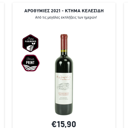
ΑΡΟΘΥΜΙΕΣ 2021 - ΚΤΗΜΑ ΚΕΛΕΣΊΔΗ
Από τις μεγάλες εκπλήξεις των ημερών!
€15,
90