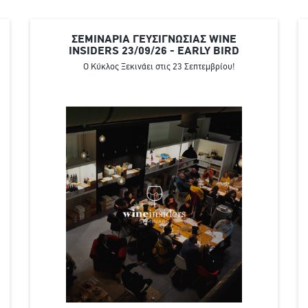
ΣΕΜΙΝΑΡΙΑ ΓΕΥΣΙΓΝΩΣΙΑΣ WINE
INSIDERS 23/09/26 - EARLY BIRD
Ο Κύκλος Ξεκινάει στις 23 Σεπτεμβρίου!