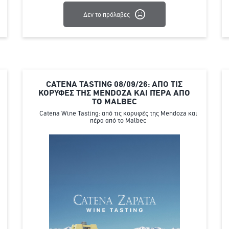
Δεν το πρόλαβες
CATENA TASTING 08/09/26: ΑΠΟ ΤΙΣ
ΚΟΡΥΦΕΣ ΤΗΣ MENDOZA ΚΑΙ ΠΈΡΑ ΑΠΟ
ΤΟ MALBEC
Catena Wine Tasting: από τις κορυφές της Mendoza και
πέρα από το Malbec