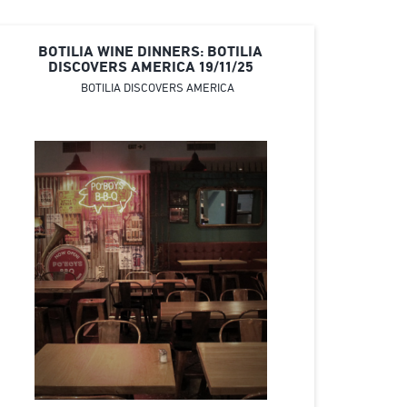
BOTILIA WINE DINNERS: BOTILIA
DISCOVERS AMERICA 19/11/25
BOTILIA DISCOVERS AMERICA