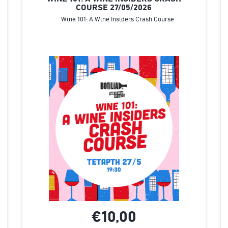
COURSE 27/05/2026
Wine 101: A Wine Insiders Crash Course
€10,
00