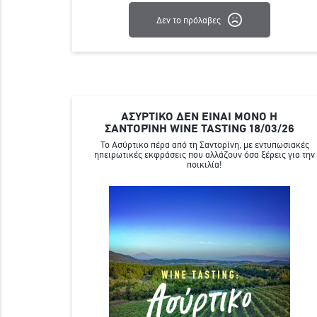
Δεν το πρόλαβες
ΑΣΥΡΤΙΚΟ ΔΕΝ ΕΙΝΑΙ ΜΟΝΟ Η
ΣΑΝΤΟΡΊΝΗ WINE TASTING 18/03/26
To Aσύρτικο πέρα από τη Σαντορίνη, με εντυπωσιακές
ηπειρωτικές εκφράσεις που αλλάζουν όσα ξέρεις για την
ποικιλία!