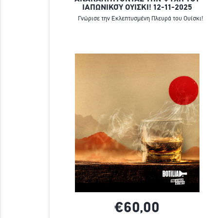
ΙΑΠΩΝΙΚΟΎ ΟΥΙΣΚΙ! 12-11-2025
Γνώρισε την Εκλεπτυσμένη Πλευρά του Ουίσκι!
€60,
00