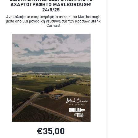
ΑΧΑΡΤΟΓΡΑΦΗΤΟ MARLBOROUGH!
24/9/25
Ανακάλυψε το αχαρτογράφητο terroir του Marlborough
μέσα από μια μοναδική γευσιγνωσία των κρασιών Blank
Canvas!
€35,
00