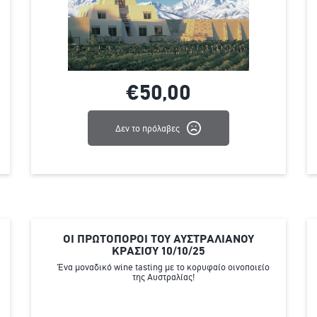
€50,
00
Δεν το πρόλαβες
ΟΙ ΠΡΩΤΟΠΟΡΟΙ ΤΟΥ ΑΥΣΤΡΑΛΙΑΝΟΥ
ΚΡΑΣΙΟΎ 10/10/25
Ένα μοναδικό wine tasting με το κορυφαίο οινοποιείο
της Αυστραλίας!