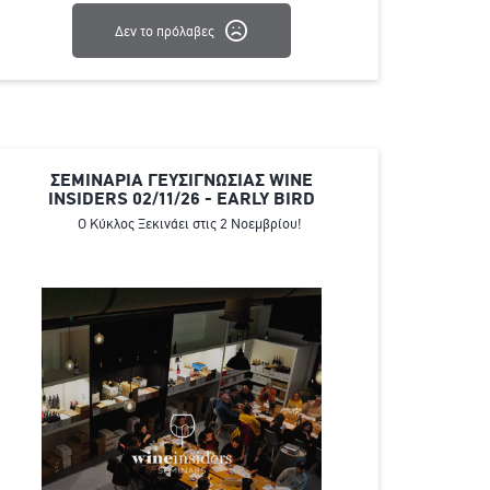
Δεν το πρόλαβες
ΣΕΜΙΝΑΡΙΑ ΓΕΥΣΙΓΝΩΣΙΑΣ WINE
INSIDERS 02/11/26 - EARLY BIRD
Ο Κύκλος Ξεκινάει στις 2 Νοεμβρίου!