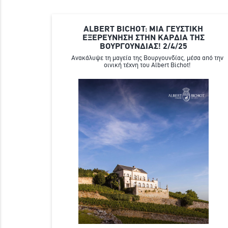
ALBERT BICHOT: ΜΙΑ ΓΕΥΣΤΙΚΗ
ΕΞΕΡΕΥΝΗΣΗ ΣΤΗΝ ΚΑΡΔΙΑ ΤΗΣ
ΒΟΥΡΓΟΥΝΔΙΑΣ! 2/4/25
Ανακάλυψε τη μαγεία της Βουργουνδίας, μέσα από την
οινική τέχνη του Albert Bichot!