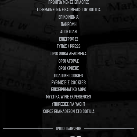
ΠΡΟΗΓΟΥΜΕΝΕΣ ΕΠΙΛΟΓΕΣ
ΤΙ ΣΗΜΑΙΝΕΙ ΝΑ ΕΙΣΑΙ ΜΕΛΟΣ ΤΟΥ BOTILIA
ΕΠΙΚΟΙΝΩΝΙΑ
ΠΛΗΡΩΜΗ
ΑΠΟΣΤΟΛΗ
ΕΠΙΣΤΡΟΦΕΣ
ΤΥΠΟΣ / PRESS
ΠΡΟΣΩΠΙΚΑ ΔΕΔΟΜΕΝΑ
ΟΡΟΙ ΑΓΟΡΑΣ
ΟΡΟΙ ΧΡΗΣΗΣ
ΠΟΛΙΤΙΚΗ COOKIES
ΡΥΘΜΙΣΕΙΣ COOKIES
ΕΠΙΧΕΙΡΗΜΑΤΙΚΟ ΔΩΡΟ
ΜΥΣΤΙΚΑ WINE EXPERIENCES
ΥΠΗΡΕΣΙΕΣ ΓΙΑ YACHT
ΧΩΡΟΣ ΕΚΔΗΛΩΣΕΩΝ ΣΤΟ BOTILIA
ΤΡΟΠΟΙ ΠΛΗΡΩΜΗΣ