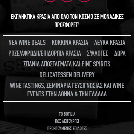
ΕΚΠΛΗΚΤΙΚΑ ΚΡΑΣΙΑ ΑΠΟ ΟΛΟ ΤΟΝ ΚΟΣΜΟ ΣΕ ΜΟΝΑΔΙΚΕΣ
ΠΡΟΣΦΟΡΕΣ!
ΝΕΑ WINE DEALS
ΚΟΚΚΙΝΑ ΚΡΑΣΙΑ
ΛΕΥΚΑ ΚΡΑΣΙΑ
ΡΟΖΕ/ΑΦΡΩΔΗ/ΕΠΙΔΟΡΠΙΑ ΚΡΑΣΙΑ
ΣΥΛΛΟΓΕΣ
ΔΩΡΑ
ΣΠΑΝΙΑ ΑΠΟΣΤΑΓΜΑΤΑ ΚΑΙ FINE SPIRITS
DELICATESSEN DELIVERY
WINE TASTINGS, ΣΕΜΙΝΑΡΙΑ ΓΕΥΣΙΓΝΩΣΙΑΣ ΚΑΙ WINE
EVENTS ΣΤΗΝ ΑΘΗΝΑ & ΤΗΝ ΕΛΛΑΔΑ
TO BOTILIA
ΠΩΣ ΛΕΙΤΟΥΡΓΕΙ
ΠΡΟΗΓΟΥΜΕΝΕΣ ΕΠΙΛΟΓΕΣ