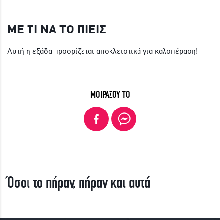
ΜΕ ΤΙ ΝΑ ΤΟ ΠΙΕΙΣ
Αυτή η εξάδα προορίζεται αποκλειστικά για καλοπέραση!
ΜΟΙΡΑΣΟΥ ΤΟ
Όσοι το πήραν, πήραν και αυτά