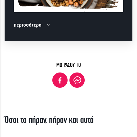
περισσότερα
ΜΟΙΡΑΣΟΥ ΤΟ
Όσοι το πήραν, πήραν και αυτά