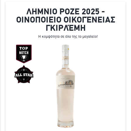
ΛΗΜΝΙΟ ΡΟΖΕ 2025 -
ΟΙΝΟΠΟΙΕΙΟ ΟΙΚΟΓΈΝΕΙΑΣ
ΓΚΙΡΛΈΜΗ
Η κομψότητα σε όλο της το μεγαλείο!