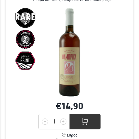
€14,
90
Σύρος