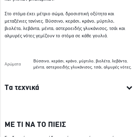
Στο στόμα έχει μέτριο σώμα, δροσιστική οξύτητα και
μεταξένιες τανίνες. Βύσσινο, κεράσι, κράνο, μύρτιλο,
βιολέτα, λεβάντα, μέντα, αστεροειδής γλυκάνισος, τσάι και
αλμυρές νότες γεμίζουν το στόμα σε κάθε γουλιά.
Βύσσινο, κεράσι, κράνο, μύρτιλο, βιολέτα, λεβάντα,
Αρώματα
μέντα, αστεροειδής γλυκάνισος, τσάι, αλμυρές νότες.
Τα τεχνικά
ΜΕ ΤΙ ΝΑ ΤΟ ΠΙΕΙΣ