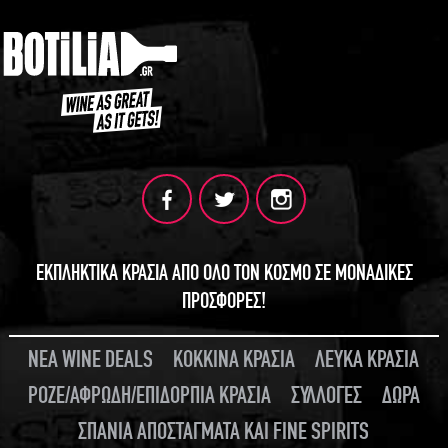
ΕΚΠΛΗΚΤΙΚΑ ΚΡΑΣΙΑ ΑΠΟ ΟΛΟ ΤΟΝ ΚΟΣΜΟ ΣΕ ΜΟΝΑΔΙΚΕΣ
ΠΡΟΣΦΟΡΕΣ!
ΝΕΑ WINE DEALS
ΚΟΚΚΙΝΑ ΚΡΑΣΙΑ
ΛΕΥΚΑ ΚΡΑΣΙΑ
ΡΟΖΕ/ΑΦΡΩΔΗ/ΕΠΙΔΟΡΠΙΑ ΚΡΑΣΙΑ
ΣΥΛΛΟΓΕΣ
ΔΩΡΑ
ΣΠΑΝΙΑ ΑΠΟΣΤΑΓΜΑΤΑ ΚΑΙ FINE SPIRITS