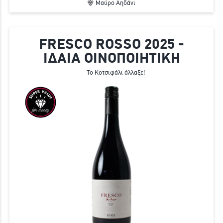
Μαύρο Αηδάνι
FRESCO ROSSO 2025 -
ΙΔΑΙΑ ΟΙΝΟΠΟΙΗΤΙΚΗ
Το Κοτσιφάλι άλλαξε!