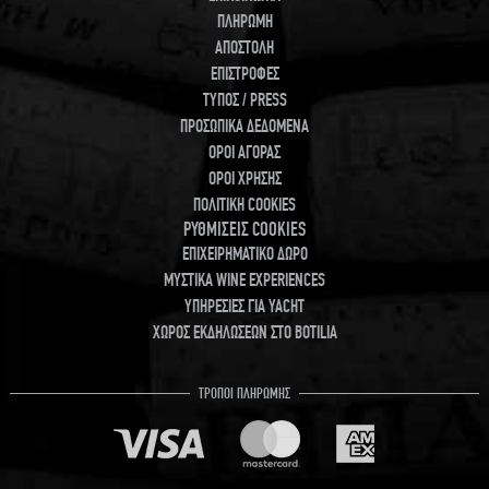
ΠΛΗΡΩΜΗ
ΑΠΟΣΤΟΛΗ
ΕΠΙΣΤΡΟΦΕΣ
ΤΥΠΟΣ / PRESS
ΠΡΟΣΩΠΙΚΑ ΔΕΔΟΜΕΝΑ
ΟΡΟΙ ΑΓΟΡΑΣ
ΟΡΟΙ ΧΡΗΣΗΣ
ΠΟΛΙΤΙΚΗ COOKIES
ΡΥΘΜΙΣΕΙΣ COOKIES
ΕΠΙΧΕΙΡΗΜΑΤΙΚΟ ΔΩΡΟ
ΜΥΣΤΙΚΑ WINE EXPERIENCES
ΥΠΗΡΕΣΙΕΣ ΓΙΑ YACHT
ΧΩΡΟΣ ΕΚΔΗΛΩΣΕΩΝ ΣΤΟ BOTILIA
ΤΡΟΠΟΙ ΠΛΗΡΩΜΗΣ