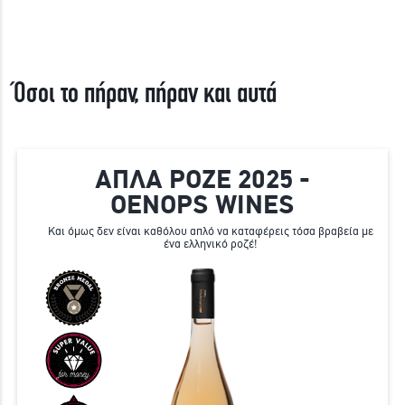
Όσοι το πήραν, πήραν και αυτά
ΑΠΛΑ ΡΟΖΕ 2025 -
OENOPS WINES
Και όμως δεν είναι καθόλου απλό να καταφέρεις τόσα βραβεία με
ένα ελληνικό ροζέ!