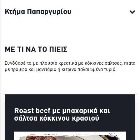
Κτήμα Παπαργυρίου
ΜΕ ΤΙ ΝΑ ΤΟ ΠΙΕΙΣ
Συνδύασέ το με πλούσια κρεατικά με κόκκινες σάλτσες, πιάτα
με τρούφα και μανιτάρια ή κίτρινα παλαιωμένα τυριά.
Roast beef με μπαχαρικά και
σάλτσα κόκκινου κρασιού