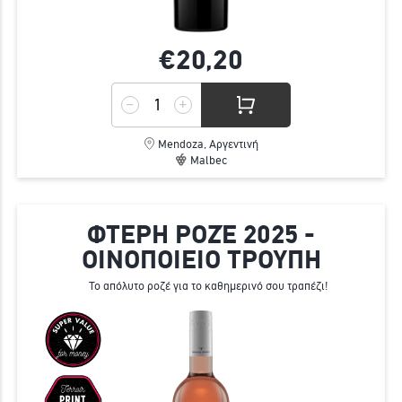
€20,
20
Mendoza, Αργεντινή
Malbec
ΦΤΕΡΗ ΡΟΖΈ 2025 -
ΟΙΝΟΠΟΙΕΙΟ ΤΡΟΥΠΗ
Το απόλυτο ροζέ για το καθημερινό σου τραπέζι!