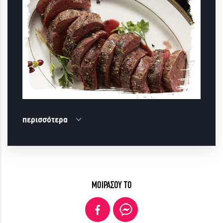
περισσότερα
ΜΟΙΡΑΣΟΥ ΤΟ