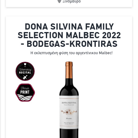
Ξινόμαυρο
DONA SILVINA FAMILY
SELECTION MALBEC 2022
- BODEGAS-KRONTIRAS
Η εκλεπτυσμένη φύση του αργεντίνικου Malbec!