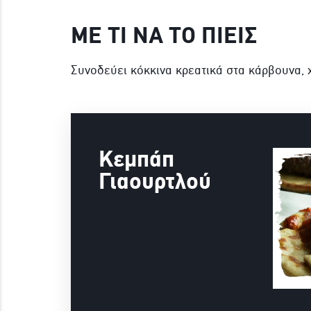
ΜΕ ΤΙ ΝΑ ΤΟ ΠΙΕΙΣ
Συνοδεύει κόκκινα κρεατικά στα κάρβουνα, 
Κεμπάπ
Γιαουρτλού