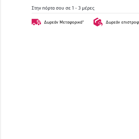
Στην πόρτα σου σε 1 - 3 μέρες
Δωρεάν Μεταφορικά*
Δωρεάν επιστροφ