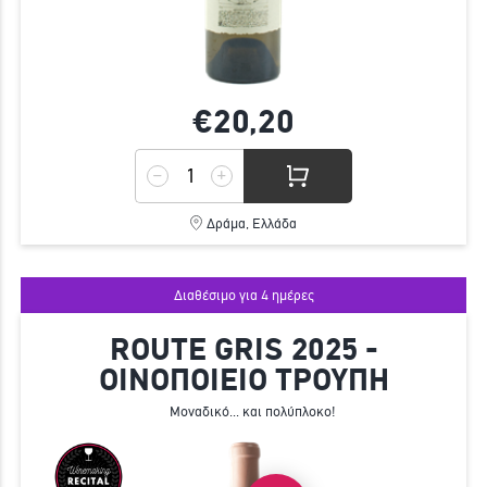
€20,
20
Δράμα, Ελλάδα
Διαθέσιμο για 4 ημέρες
ROUTE GRIS 2025 -
ΟΙΝΟΠΟΙΕΙΟ ΤΡΟΥΠΗ
Μοναδικό... και πολύπλοκο!