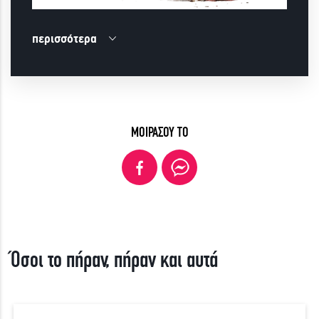
περισσότερα
ΜΟΙΡΑΣΟΥ ΤΟ
Όσοι το πήραν, πήραν και αυτά