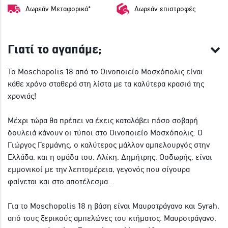
Δωρεάν Μεταφορικά*
Δωρεάν επιστροφές
Γιατί το αγαπάμε;
Το Moschopolis 18 από το Οινοποιείο Μοσχόπολις είναι
κάθε χρόνο σταθερά στη λίστα με τα καλύτερα κρασιά της
χρονιάς!
Μέχρι τώρα θα πρέπει να έχεις καταλάβει πόσο σοβαρή
δουλειά κάνουν οι τύποι στο Οινοποιείο Μοσχόπολις. Ο
Γιώργος Γερμάνης, ο καλύτερος μάλλον αμπελουργός στην
Ελλάδα, και η ομάδα του, Αλίκη, Δημήτρης, Θοδωρής, είναι
εμμονικοί με την λεπτομέρεια, γεγονός που σίγουρα
φαίνεται και στο αποτέλεσμα…
Για το Moschopolis 18 η βάση είναι Μαυροτράγανο και Syrah,
από τους ξερικούς αμπελώνες του κτήματος. Μαυροτράγανο,