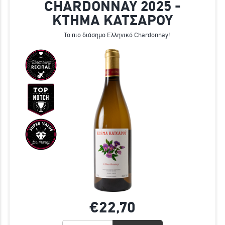
CHARDONNAY 2025 -
ΚΤΗΜΑ ΚΑΤΣΑΡΟΥ
Το πιο διάσημο Ελληνικό Chardonnay!
€22,
70