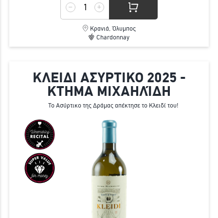
Κρανιά, Όλυμπος
Chardonnay
ΚΛΕΙΔΙ ΑΣΥΡΤΙΚΟ 2025 -
ΚΤΗΜΑ ΜΙΧΑΗΛΊΔΗ
Το Ασύρτικο της Δράμας απέκτησε το Κλειδί του!