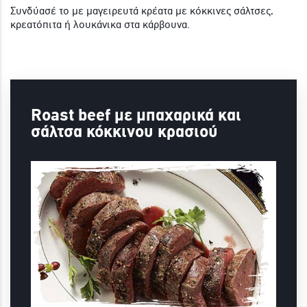
Συνδύασέ το με μαγειρευτά κρέατα με κόκκινες σάλτσες,
κρεατόπιτα ή λουκάνικα στα κάρβουνα.
Roast beef με μπαχαρικά και
σάλτσα κόκκινου κρασιού