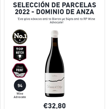
SELECCIÓN DE PARCELAS
2022 - DOMINIO DE ANZA
Ένα φίνο κόκκινο από το Bierzo με 94pts από το RP Wine
Advocate!
94
Wine
Advocate
€32,
80