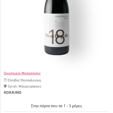
ΓΙΝΕ ΜΕΛΟΣ
Οινοποιείο Μοσχόπολις
Ελλάδα
/
Θεσσαλονίκη
Syrah
,
Μαυροτράγανο
ΚΟΚΚΙΝΟ
Στην πόρτα σου σε 1 - 3 μέρες