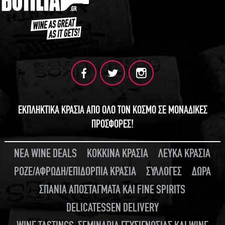
ΕΚΠΛΗΚΤΙΚΑ ΚΡΑΣΙΑ ΑΠΟ ΟΛΟ ΤΟΝ ΚΟΣΜΟ ΣΕ ΜΟΝΑΔΙΚΕΣ
ΠΡΟΣΦΟΡΕΣ!
ΝΕΑ WINE DEALS
ΚΟΚΚΙΝΑ ΚΡΑΣΙΑ
ΛΕΥΚΑ ΚΡΑΣΙΑ
ΡΟΖΕ/ΑΦΡΩΔΗ/ΕΠΙΔΟΡΠΙΑ ΚΡΑΣΙΑ
ΣΥΛΛΟΓΕΣ
ΔΩΡΑ
ΣΠΑΝΙΑ ΑΠΟΣΤΑΓΜΑΤΑ ΚΑΙ FINE SPIRITS
DELICATESSEN DELIVERY