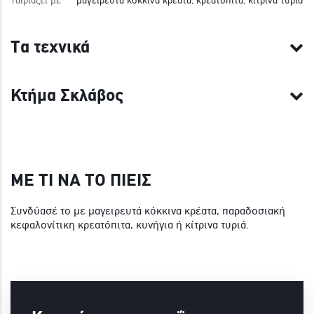
Τα τεχνικά
Κτήμα Σκλάβος
ΜΕ ΤΙ ΝΑ ΤΟ ΠΙΕΙΣ
Συνδύασέ το με μαγειρευτά κόκκινα κρέατα, παραδοσιακή
κεφαλονίτικη κρεατόπιτα, κυνήγια ή κίτρινα τυριά.