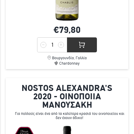
€79,
80
Βουργουνδία, Γαλλία
Chardonnay
NOSTOS ALEXANDRA'S
2020 - ΟΙΝΟΠΟΙΙΑ
ΜΑΝΟΥΣΑΚΗ
Για πολλούς είναι ένα από τα καλύτερα κρασιά του οινοποιείου και
δεν έχουν άδικο!