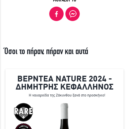
Όσοι το πήραν, πήραν και αυτά
ΒΕΡΝΤΕΑ NATURE 2024 -
ΔΗΜΗΤΡΗΣ ΚΕΦΑΛΛΗΝΟΣ
Η ναυαρχίδα της Ζάκυνθου ξανά στο προσκήνιο!