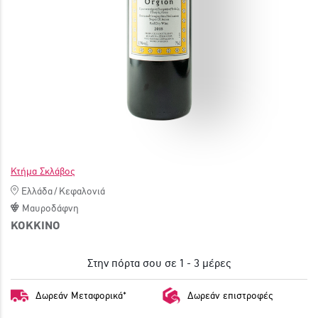
ΓΙΝΕ ΜΕΛΟΣ
Κτήμα Σκλάβος
Ελλάδα
/
Κεφαλονιά
Μαυροδάφνη
ΚΟΚΚΙΝΟ
Στην πόρτα σου σε 1 - 3 μέρες
Δωρεάν Μεταφορικά*
Δωρεάν επιστροφές