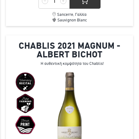
Sancerre, Γαλλία
Sauvignon Blanc
CHABLIS 2021 MAGNUM -
ALBERT BICHOT
Η αυθεντική κομψότητα του Chablis!