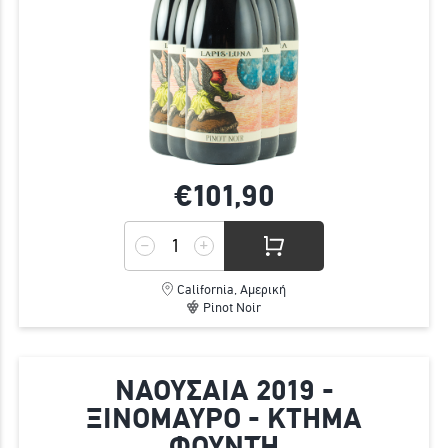
€101,
90
California, Αμερική
Pinot Noir
ΝΑΟΥΣΑΙΑ 2019 -
ΞΙΝΟΜΑΥΡΟ - ΚΤΗΜΑ
ΦΟΥΝΤΉ