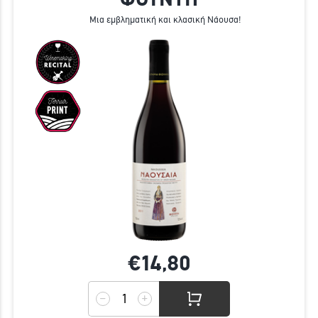
Μια εμβληματική και κλασική Νάουσα!
€14,
80