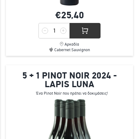
€25,
40
Αρκαδία
Cabernet Sauvignon
5 + 1 PINOT NOIR 2024 -
LAPIS LUNA
Ένα Pinot Noir που πρέπει να δοκιμάσεις!