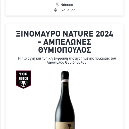
Νάουσα
Ξινόμαυρο
ΞΙΝΟΜΑΥΡΟ NATURE 2024
- ΑΜΠΕΛΩΝΕΣ
ΘΥΜΙΟΠΟΥΛΟΣ
Η πιο αγνή και τυπική έκφραση της αγαπημένης ποικιλίας του
Απόστολου Θυμιόπουλου!