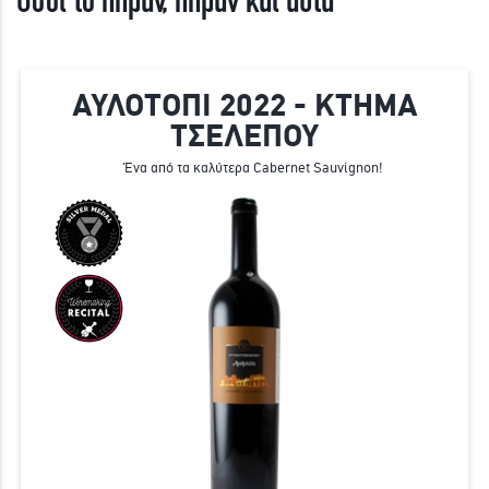
Όσοι το πήραν, πήραν και αυτά
ΑΥΛΟΤΟΠΙ 2022 - ΚΤΗΜΑ
ΤΣΕΛΕΠΟΥ
Ένα από τα καλύτερα Cabernet Sauvignon!