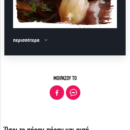
περισσότερα
ΜΟΙΡΑΣΟΥ ΤΟ