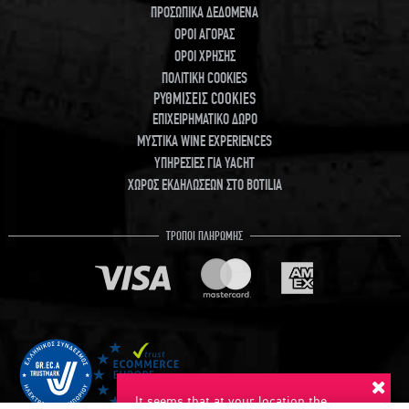
ΠΡΟΣΩΠΙΚΑ ΔΕΔΟΜΕΝΑ
ΟΡΟΙ ΑΓΟΡΑΣ
ΟΡΟΙ ΧΡΗΣΗΣ
ΠΟΛΙΤΙΚΗ COOKIES
ΡΥΘΜΙΣΕΙΣ COOKIES
ΕΠΙΧΕΙΡΗΜΑΤΙΚΟ ΔΩΡΟ
ΜΥΣΤΙΚΑ WINE EXPERIENCES
ΥΠΗΡΕΣΙΕΣ ΓΙΑ YACHT
ΧΩΡΟΣ ΕΚΔΗΛΩΣΕΩΝ ΣΤΟ BOTILIA
ΤΡΟΠΟΙ ΠΛΗΡΩΜΗΣ
It seems that at your location the