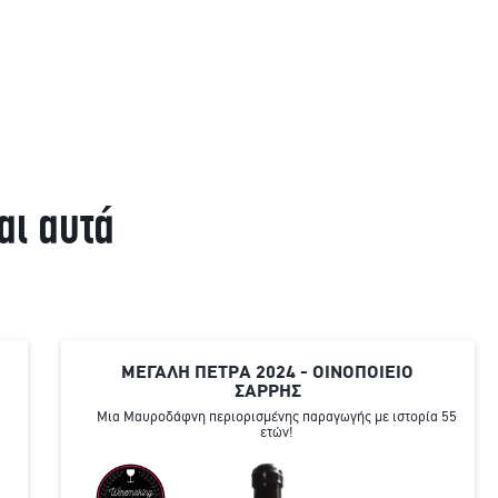
αι αυτά
ΜΕΓΑΛΗ ΠΕΤΡΑ 2024 - ΟΙΝΟΠΟΙΕΙΟ
ΣΑΡΡΗΣ
Μια Μαυροδάφνη περιορισμένης παραγωγής με ιστορία 55
ετών!