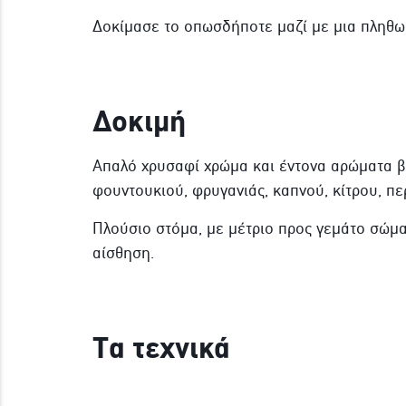
Δοκίμασε το οπωσδήποτε μαζί με μια πληθω
Δοκιμή
Απαλό χρυσαφί χρώμα και έντονα αρώματα βα
φουντουκιού, φρυγανιάς, καπνού, κίτρου, π
Πλούσιο στόμα, με μέτριο προς γεμάτο σώμ
αίσθηση.
Τα τεχνικά