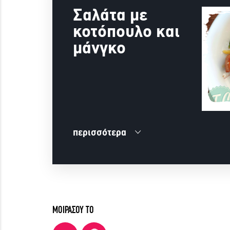
Σαλάτα με
κοτόπουλο και
μάνγκο
περισσότερα
ΜΟΙΡΑΣΟΥ ΤΟ