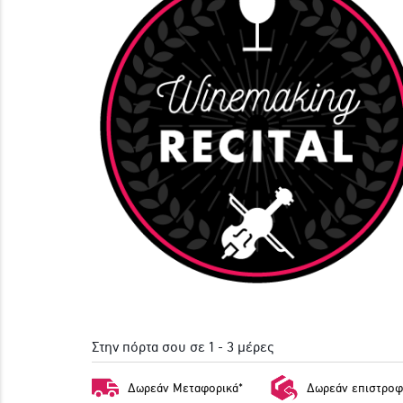
Στην πόρτα σου σε 1 - 3 μέρες
Δωρεάν Μεταφορικά*
Δωρεάν επιστροφ