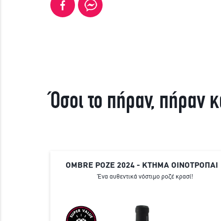
Όσοι το πήραν, πήραν κ
OMBRE ΡΟΖΕ 2024 - ΚΤΗΜΑ ΟΙΝΟΤΡΟΠΑΙ
Ένα αυθεντικά νόστιμο ροζέ κρασί!