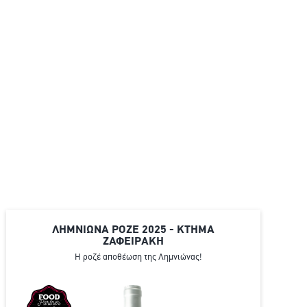
ΛΗΜΝΙΩΝΑ ΡΟΖΕ 2025 - ΚΤΗΜΑ
ΖΑΦΕΙΡΑΚΗ
Η ροζέ αποθέωση της Λημνιώνας!