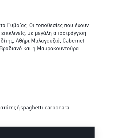
τα Ευβοίας. Οι τοποθεσίες που έχουν
 επικλινείς, με μεγάλη αποστράγγιση
δίτης, Αθήρι,
Μαλαγουζιά, Cabernet
 Βραδιανό και η Μαυροκουντούρα.
τάτες ή spaghetti carbonara.