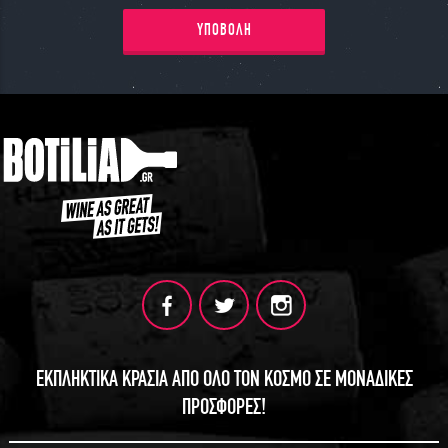
ΥΠΟΒΟΛΗ
ΕΚΠΛΗΚΤΙΚΑ ΚΡΑΣΙΑ ΑΠΟ ΟΛΟ ΤΟΝ ΚΟΣΜΟ ΣΕ ΜΟΝΑΔΙΚΕΣ
ΠΡΟΣΦΟΡΕΣ!