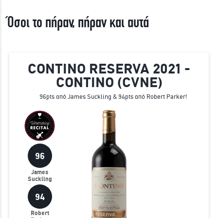
Όσοι το πήραν, πήραν και αυτά
CONTINO RESERVA 2021 -
CONTINO (CVNE)
96pts από James Suckling & 94pts από Robert Parker!
96
James
Suckling
94
Robert