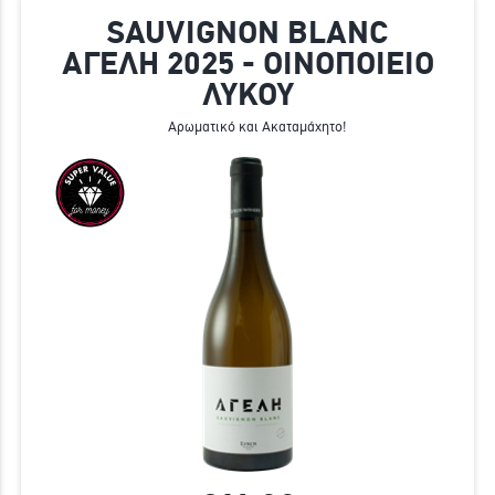
SAUVIGNON BLANC
ΑΓΕΛΗ 2025 - ΟΙΝΟΠΟΙΕΙΟ
ΛΥΚΟΥ
Αρωματικό και Ακαταμάχητο!