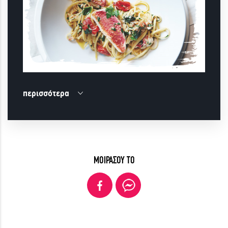
περισσότερα
ΜΟΙΡΑΣΟΥ ΤΟ