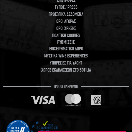
ΕΠΙΣΤΡΟΦΕΣ
ΤΥΠΟΣ / PRESS
ΠΡΟΣΩΠΙΚΑ ΔΕΔΟΜΕΝΑ
ΟΡΟΙ ΑΓΟΡΑΣ
ΟΡΟΙ ΧΡΗΣΗΣ
ΠΟΛΙΤΙΚΗ COOKIES
ΡΥΘΜΙΣΕΙΣ
ΕΠΙΧΕΙΡΗΜΑΤΙΚΟ ΔΩΡΟ
ΜΥΣΤΙΚΑ WINE EXPERIENCES
ΥΠΗΡΕΣΙΕΣ ΓΙΑ YACHT
ΧΩΡΟΣ ΕΚΔΗΛΩΣΕΩΝ ΣΤΟ BOTILIA
ΤΡΟΠΟΙ ΠΛΗΡΩΜΗΣ