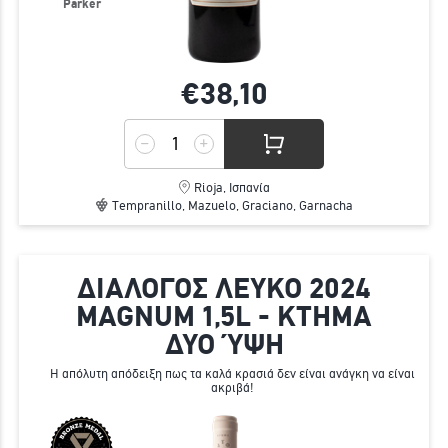
Parker
€38,
10
Rioja, Ισπανία
Tempranillo, Mazuelo, Graciano, Garnacha
ΔΙΑΛΟΓΟΣ ΛΕΥΚΟ 2024
MAGNUM 1,5L - ΚΤΗΜΑ
ΔΥΟ ΎΨΗ
Η απόλυτη απόδειξη πως τα καλά κρασιά δεν είναι ανάγκη να είναι
ακριβά!