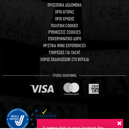
ΠΡΟΣΩΠΙΚΑ ΔΕΔΟΜΕΝΑ
ΟΡΟΙ ΑΓΟΡΑΣ
ΟΡΟΙ ΧΡΗΣΗΣ
ΠΟΛΙΤΙΚΗ COOKIES
ΡΥΘΜΙΣΕΙΣ COOKIES
ΕΠΙΧΕΙΡΗΜΑΤΙΚΟ ΔΩΡΟ
ΜΥΣΤΙΚΑ WINE EXPERIENCES
ΥΠΗΡΕΣΙΕΣ ΓΙΑ YACHT
ΧΩΡΟΣ ΕΚΔΗΛΩΣΕΩΝ ΣΤΟ BOTILIA
ΤΡΟΠΟΙ ΠΛΗΡΩΜΗΣ
It seems that at your location the