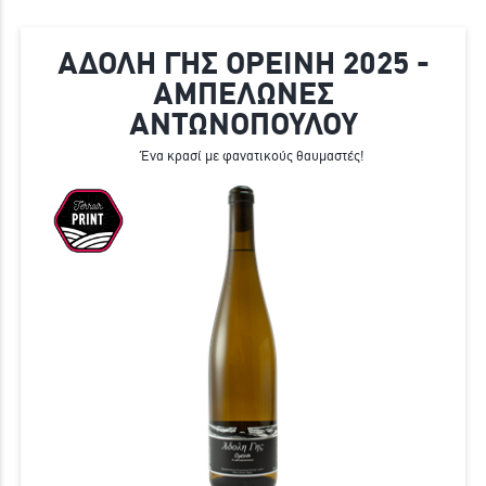
ΑΔΟΛΗ ΓΗΣ ΟΡΕΙΝΗ 2025 -
ΑΜΠΕΛΩΝΕΣ
ΑΝΤΩΝΟΠΟΥΛΟΥ
Ένα κρασί με φανατικούς θαυμαστές!