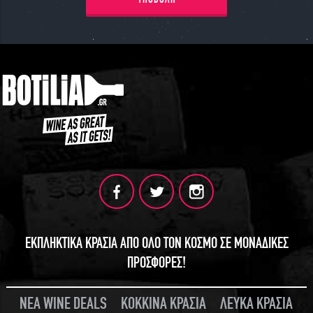
ΕΚΠΛΗΚΤΙΚΑ ΚΡΑΣΙΑ ΑΠΟ ΟΛΟ ΤΟΝ ΚΟΣΜΟ ΣΕ ΜΟΝΑΔΙΚΕΣ
ΠΡΟΣΦΟΡΕΣ!
ΝΕΑ WINE DEALS
ΚΟΚΚΙΝΑ ΚΡΑΣΙΑ
ΛΕΥΚΑ ΚΡΑΣΙΑ