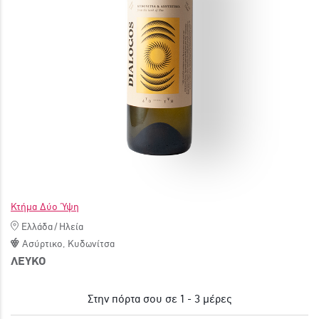
ΓΙΝΕ ΜΕΛΟΣ
Κτήμα Δύο Ύψη
Ελλάδα
/
Ηλεία
Ασύρτικο
,
Κυδωνίτσα
ΛΕΥΚΟ
Στην πόρτα σου σε 1 - 3 μέρες