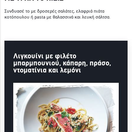
Συνδυασέ το με δροσερές σαλάτες, ελαφριά πιάτα
κοτόπουλου ή pasta με θαλασσινά και λευκή σάλτσα.
Λιγκουίνι με φιλέτο
μπαρμπουνιού, κάπαρη, πράσο,
ντοματίνια και λεμόνι