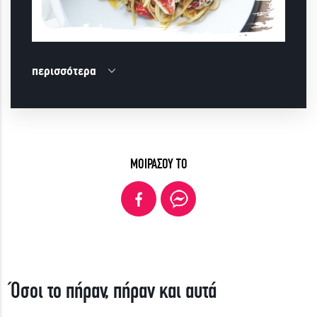
περισσότερα
ΜΟΙΡΑΣΟΥ ΤΟ
Όσοι το πήραν, πήραν και αυτά