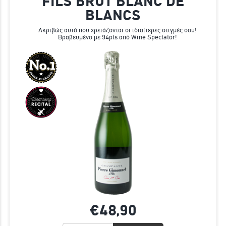
FILS BRUT BLANC DE
BLANCS
Ακριβώς αυτό που χρειάζονται οι ιδιαίτερες στιγμές σου!
Βραβευμένο με 94pts από Wine Spectator!
€48,
90