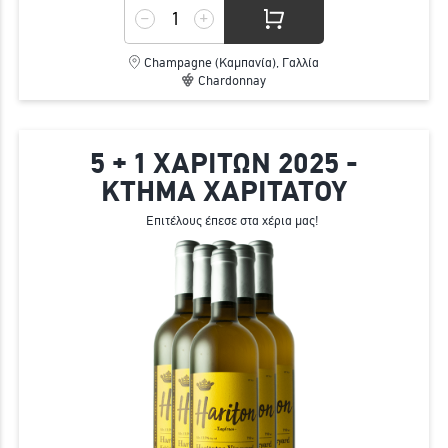
Champagne (Καμπανία), Γαλλία
Chardonnay
5 + 1 ΧΑΡΙΤΩΝ 2025 -
ΚΤΗΜΑ ΧΑΡΙΤΑΤΟΥ
Επιτέλους έπεσε στα χέρια μας!