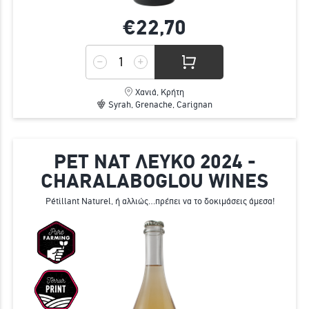
€22,
70
Χανιά, Κρήτη
Syrah, Grenache, Carignan
PET NAT ΛΕΥΚΟ 2024 -
CHARALABOGLOU WINES
Pétillant Naturel, ή αλλιώς…πρέπει να το δοκιμάσεις άμεσα!