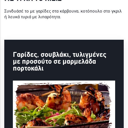
Συνδυάσέ το με γαρίδες στα κάρβουνα, κοτόπουλο στο γκριλ
ή λευκά τυριά με λιπαρότητα.
Γαρίδες, σουβλάκι, τυλιγμένες
με προσούτο σε μαρμελάδα
πορτοκάλι