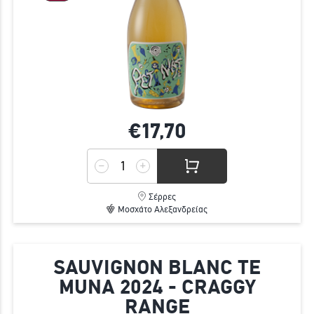
€17,
70
Σέρρες
Μοσχάτο Αλεξανδρείας
SAUVIGNON BLANC TE
MUNA 2024 - CRAGGY
RANGE