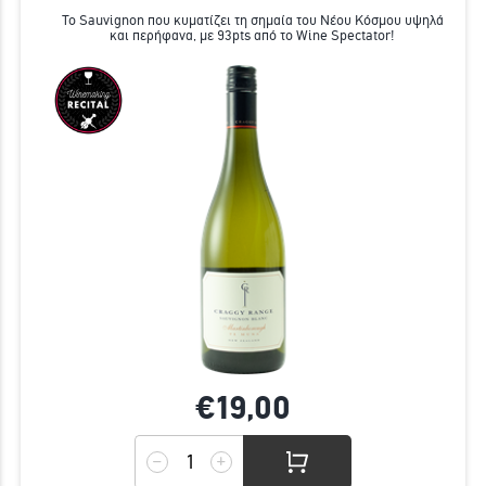
Το Sauvignon που κυματίζει τη σημαία του Νέου Κόσμου υψηλά
και περήφανα, με 93pts από το Wine Spectator!
€19,
00