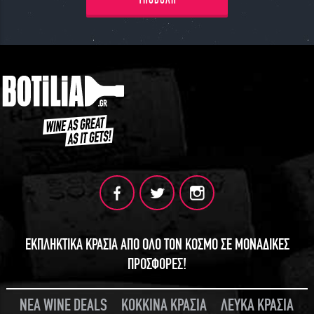
ΥΠΟΒΟΛΗ
ΕΚΠΛΗΚΤΙΚΑ ΚΡΑΣΙΑ ΑΠΟ ΟΛΟ ΤΟΝ ΚΟΣΜΟ ΣΕ ΜΟΝΑΔΙΚΕΣ
ΠΡΟΣΦΟΡΕΣ!
ΝΕΑ WINE DEALS
ΚΟΚΚΙΝΑ ΚΡΑΣΙΑ
ΛΕΥΚΑ ΚΡΑΣΙΑ