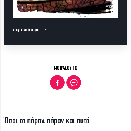
περισσότερα
ΜΟΙΡΑΣΟΥ ΤΟ
Όσοι το πήραν, πήραν και αυτά