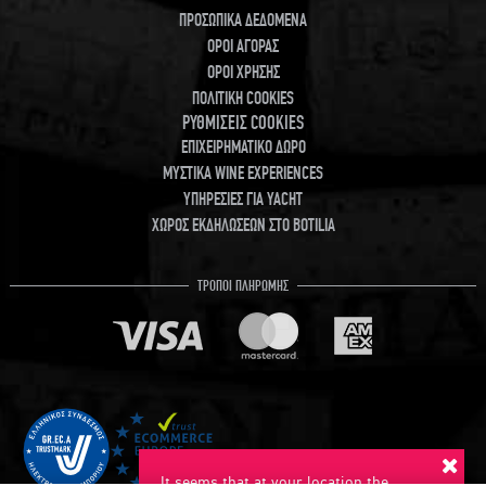
ΠΡΟΣΩΠΙΚΑ ΔΕΔΟΜΕΝΑ
ΟΡΟΙ ΑΓΟΡΑΣ
ΟΡΟΙ ΧΡΗΣΗΣ
ΠΟΛΙΤΙΚΗ COOKIES
ΡΥΘΜΙΣΕΙΣ COOKIES
ΕΠΙΧΕΙΡΗΜΑΤΙΚΟ ΔΩΡΟ
ΜΥΣΤΙΚΑ WINE EXPERIENCES
ΥΠΗΡΕΣΙΕΣ ΓΙΑ YACHT
ΧΩΡΟΣ ΕΚΔΗΛΩΣΕΩΝ ΣΤΟ BOTILIA
ΤΡΟΠΟΙ ΠΛΗΡΩΜΗΣ
It seems that at your location the