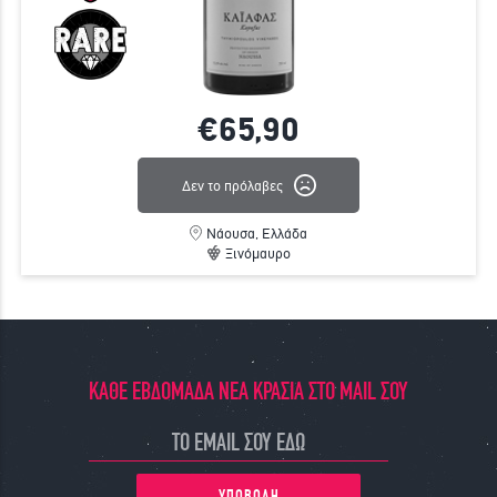
€65,
90
Δεν το πρόλαβες
Νάουσα, Ελλάδα
Ξινόμαυρο
ΚΑΘΕ ΕΒΔΟΜΑΔΑ ΝΕΑ ΚΡΑΣΙΑ ΣΤΟ MAIL ΣΟΥ