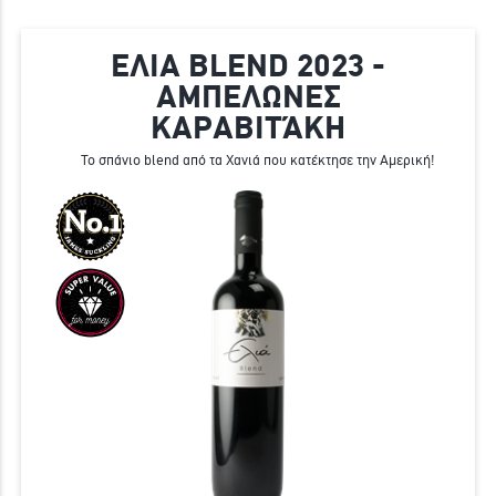
ΕΛΙΑ BLEND 2023 -
ΑΜΠΕΛΩΝΕΣ
ΚΑΡΑΒΙΤΆΚΗ
Το σπάνιο blend από τα Χανιά που κατέκτησε την Αμερική!