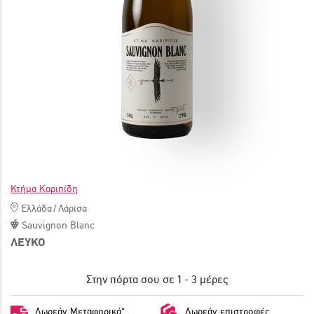
ΓΙΝΕ ΜΕΛΟΣ
Κτήμα Καριπίδη
Ελλάδα
/
Λάρισα
Sauvignon Blanc
ΛΕΥΚΟ
Στην πόρτα σου σε 1 - 3 μέρες
Δωρεάν Μεταφορικά*
Δωρεάν επιστροφές