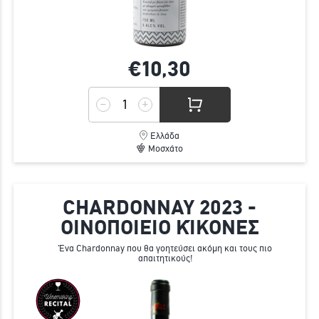
€10,
30
Ελλάδα
Μοσχάτο
CHARDONNAY 2023 -
ΟΙΝΟΠΟΙΕΙΟ ΚΊΚΟΝΕΣ
Ένα Chardonnay που θα γοητεύσει ακόμη και τους πιο
απαιτητικούς!