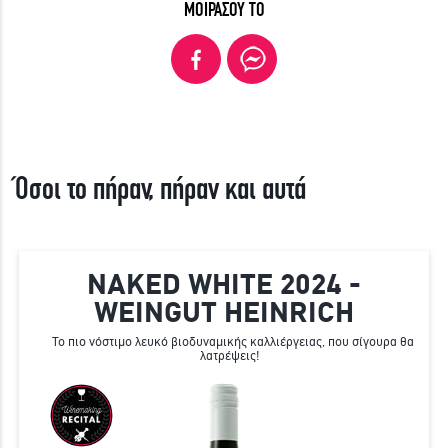
ΜΟΙΡΑΣΟΥ ΤΟ
Όσοι το πήραν, πήραν και αυτά
NAKED WHITE 2024 -
WEINGUT HEINRICH
Το πιο νόστιμο λευκό βιοδυναμικής καλλιέργειας, που σίγουρα θα
λατρέψεις!