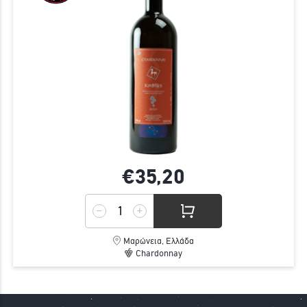
€35,
20
Μαρώνεια, Ελλάδα
Chardonnay