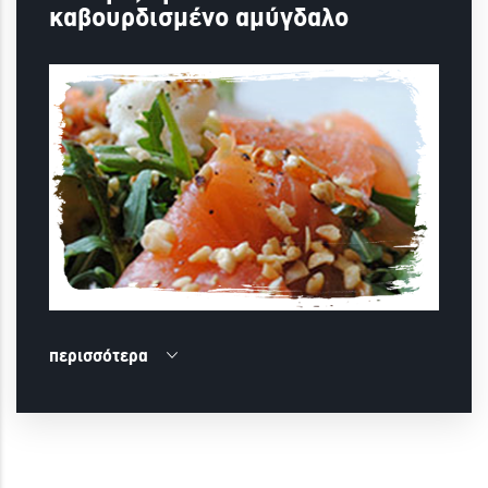
καβουρδισμένο αμύγδαλο
περισσότερα