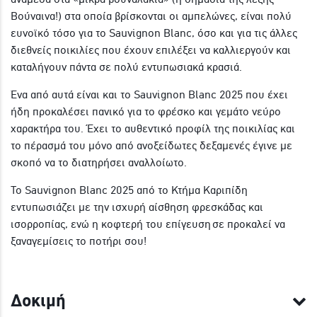
Βούναινα!) στα οποία βρίσκονται οι αμπελώνες, είναι πολύ
ευνοϊκό τόσο για το Sauvignon Blanc, όσο και για τις άλλες
διεθνείς ποικιλίες που έχουν επιλέξει να καλλιεργούν και
καταλήγουν πάντα σε πολύ εντυπωσιακά κρασιά.
Ένα από αυτά είναι και το Sauvignon Blanc 2025 που έχει
ήδη προκαλέσει πανικό για το φρέσκο και γεμάτο νεύρο
χαρακτήρα του. Έχει το αυθεντικό προφίλ της ποικιλίας και
το πέρασμά του μόνο από ανοξείδωτες δεξαμενές έγινε με
σκοπό να το διατηρήσει αναλλοίωτο.
Το Sauvignon Blanc 2025 από το Κτήμα Καριπίδη
εντυπωσιάζει με την ισχυρή αίσθηση φρεσκάδας και
ισορροπίας, ενώ η κοφτερή του επίγευση σε προκαλεί να
ξαναγεμίσεις το ποτήρι σου!
Δοκιμή