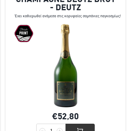
- DEUTZ
Έχει καθιερωθεί ανάμεσα στις κορυφαίες σαμπάνιες παγκοσμίως!
€52,
80