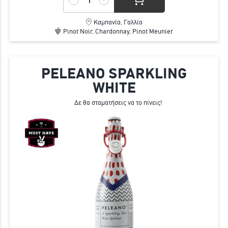
Καμπανία, Γαλλία
Pinot Noir, Chardonnay, Pinot Meunier
PELEANO SPARKLING
WHITE
Δε θα σταματήσεις να το πίνεις!