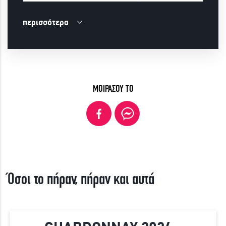
περισσότερα
ΜΟΙΡΑΣΟΥ ΤΟ
Όσοι το πήραν, πήραν και αυτά