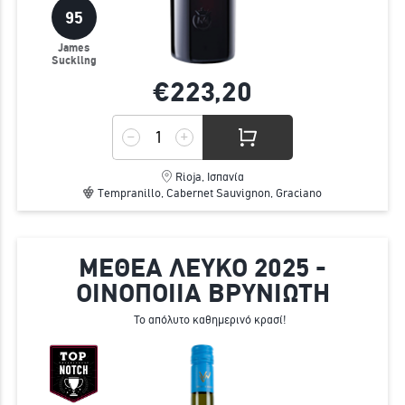
95
James
Suckling
€223,
20
Rioja, Ισπανία
Tempranillo, Cabernet Sauvignon, Graciano
ΜΕΘΕΑ ΛΕΥΚΟ 2025 -
ΟΙΝΟΠΟΙΙΑ ΒΡΥΝΙΩΤΗ
Το απόλυτο καθημερινό κρασί!