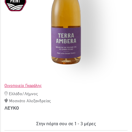
ΓΙΝΕ ΜΕΛΟΣ
Οινοποιείο Γκαράλης
Ελλάδα
/
Λήμνος
Μοσχάτο Αλεξανδρείας
ΛΕΥΚΟ
Στην πόρτα σου σε 1 - 3 μέρες