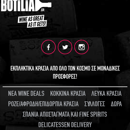
ΕΚΠΛΗΚΤΙΚΑ ΚΡΑΣΙΑ ΑΠΟ ΟΛΟ ΤΟΝ ΚΟΣΜΟ ΣΕ ΜΟΝΑΔΙΚΕΣ
ΠΡΟΣΦΟΡΕΣ!
ΝΕΑ WINE DEALS
ΚΟΚΚΙΝΑ ΚΡΑΣΙΑ
ΛΕΥΚΑ ΚΡΑΣΙΑ
ΡΟΖΕ/ΑΦΡΩΔΗ/ΕΠΙΔΟΡΠΙΑ ΚΡΑΣΙΑ
ΣΥΛΛΟΓΕΣ
ΔΩΡΑ
ΣΠΑΝΙΑ ΑΠΟΣΤΑΓΜΑΤΑ ΚΑΙ FINE SPIRITS
DELICATESSEN DELIVERY