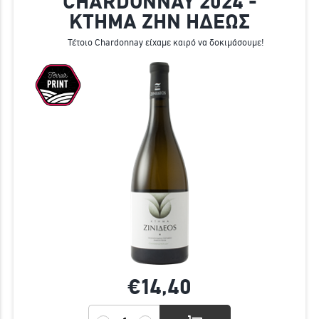
CHARDONNAY 2024 -
ΚΤΗΜΑ ΖΗΝ ΗΔΕΩΣ
Τέτοιο Chardonnay είχαμε καιρό να δοκιμάσουμε!
€14,
40