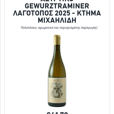
GEWURZTRAMINER
ΛΑΓΟΤΟΠΟΣ 2025 - ΚΤΗΜΑ
ΜΙΧΑΗΛΙΔΗ
Πολύπλοκο, αρωματικό και περιορισμένης παραγωγής!