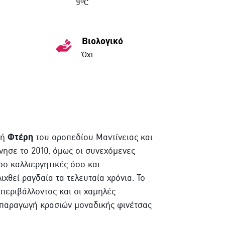
9ºC
Βιολογικό
Όχι
Φτέρη
χή
του οροπεδίου Μαντίνειας και
νησε το 2010, όμως οι συνεχόμενες
σο καλλιεργητικές όσο και
χθεί ραγδαία τα τελευταία χρόνια. Το
 περιβάλλοντος και οι χαμηλές
 παραγωγή κρασιών μοναδικής φινέτσας