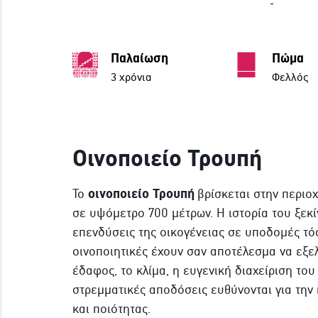
-
Παλαίωση
Πώμα
3 χρόνια
Φελλός
Οινοποιείο Τρουπή
οινοποιείο
Τρουπή
Το
βρίσκεται στην περιο
σε υψόμετρο 700 μέτρων. Η ιστορία του ξεκί
επενδύσεις της οικογένειας σε υποδομές τό
οινοποιητικές έχουν σαν αποτέλεσμα να εξελι
έδαφος, το κλίμα, η ευγενική διαχείριση του
στρεμματικές αποδόσεις ευθύνονται για την
και ποιότητας.