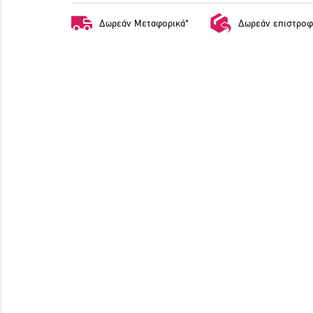
Δωρεάν Μεταφορικά*
Δωρεάν επιστροφ