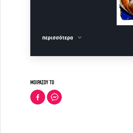
περισσότερα
ΜΟΙΡΑΣΟΥ ΤΟ