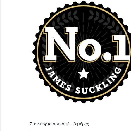
Στην πόρτα σου σε 1 - 3 μέρες