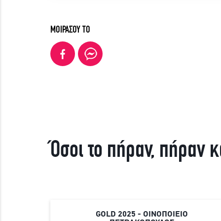
ΜΟΙΡΑΣΟΥ ΤΟ
Όσοι το πήραν, πήραν κ
GOLD 2025 - ΟΙΝΟΠΟΙΕΙΟ