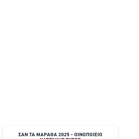
ΣΑΝ ΤΑ ΜΑΡΑΘΑ 2025 - ΟΙΝΟΠΟΙΕΙΟ