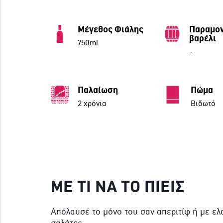
Μέγεθος Φιάλης
Παραμον
βαρέλι
750ml
-
Παλαίωση
Πώμα
2 χρόνια
Βιδωτό
ΜΕ ΤΙ ΝΑ ΤΟ ΠΙΕΙΣ
Απόλαυσέ το μόνο του σαν απεριτίφ ή με ελ