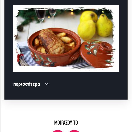
περισσότερα
ΜΟΙΡΑΣΟΥ ΤΟ