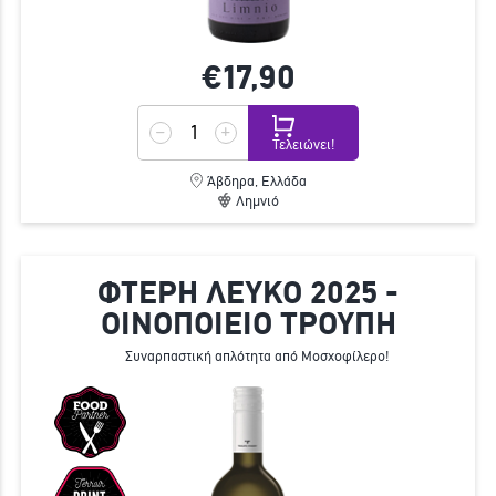
€17,
90
Τελειώνει!
Άβδηρα, Ελλάδα
Λημνιό
ΦΤΕΡΗ ΛΕΥΚΟ 2025 -
ΟΙΝΟΠΟΙΕΙΟ ΤΡΟΥΠΗ
Συναρπαστική απλότητα από Μοσχοφίλερο!