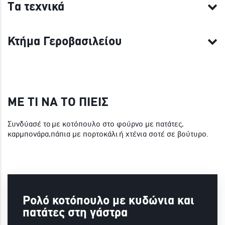
Τα τεχνικά
Κτήμα Γεροβασιλείου
ΜΕ ΤΙ ΝΑ ΤΟ ΠΙΕΙΣ
Συνδύασέ το με κοτόπουλο στο φούρνο με πατάτες,
καρμπονάρα,πάπια με πορτοκάλι ή χτένια σοτέ σε βούτυρο.
Ρολό κοτόπουλο με κυδώνια και
πατάτες στη γάστρα