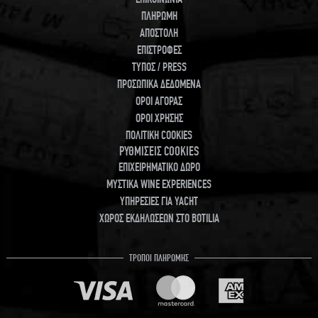
ΠΛΗΡΩΜΗ
ΑΠΟΣΤΟΛΗ
ΕΠΙΣΤΡΟΦΕΣ
ΤΥΠΟΣ / PRESS
ΠΡΟΣΩΠΙΚΑ ΔΕΔΟΜΕΝΑ
ΟΡΟΙ ΑΓΟΡΑΣ
ΟΡΟΙ ΧΡΗΣΗΣ
ΠΟΛΙΤΙΚΗ COOKIES
ΡΥΘΜΙΣΕΙΣ COOKIES
ΕΠΙΧΕΙΡΗΜΑΤΙΚΟ ΔΩΡΟ
ΜΥΣΤΙΚΑ WINE EXPERIENCES
ΥΠΗΡΕΣΙΕΣ ΓΙΑ YACHT
ΧΩΡΟΣ ΕΚΔΗΛΩΣΕΩΝ ΣΤΟ BOTILIA
ΤΡΟΠΟΙ ΠΛΗΡΩΜΗΣ