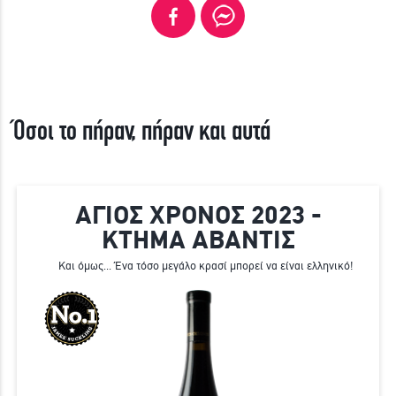
Όσοι το πήραν, πήραν και αυτά
ΑΓΙΟΣ ΧΡΟΝΟΣ 2023 -
ΚΤΗΜΑ ΑΒΑΝΤΙΣ
Και όμως... Ένα τόσο μεγάλο κρασί μπορεί να είναι ελληνικό!