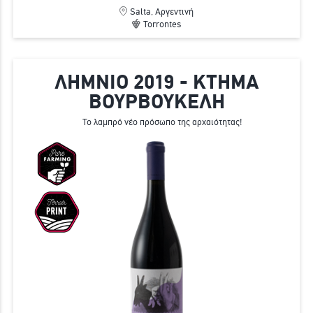
Salta, Αργεντινή
Torrontes
ΛΗΜΝΙΟ 2019 - ΚΤΗΜΑ
ΒΟΥΡΒΟΥΚΕΛΗ
Το λαμπρό νέο πρόσωπο της αρχαιότητας!