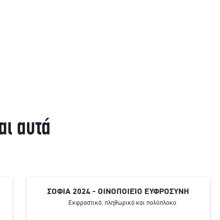
αι αυτά
ΣΟΦΙΑ 2024 - ΟΙΝΟΠΟΙΕΊΟ ΕΥΦΡΟΣΥΝΗ
Εκφραστικό, πληθωρικό και πολύπλοκο