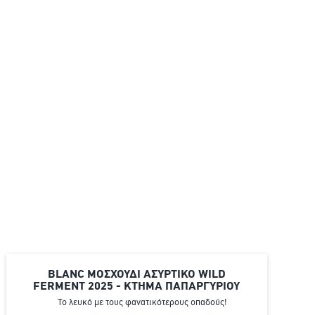
BLANC ΜΟΣΧΟΥΔΙ ΑΣΎΡΤΙΚΟ WILD
FERMENT 2025 - ΚΤΗΜΑ ΠΑΠΑΡΓΥΡΙΟΥ
Το λευκό με τους φανατικότερους οπαδούς!