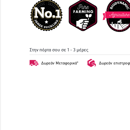
Στην πόρτα σου σε 1 - 3 μέρες
Δωρεάν Μεταφορικά*
Δωρεάν επιστροφ