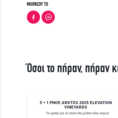
ΜΟΙΡΑΣΟΥ ΤΟ
Όσοι το πήραν, πήραν κ
5 + 1 PNOE ARKTOS 2025 ELEVATION
VINEYARDS
Το κρασί για το οποίο θα μιλάνε όλοι αύριο!