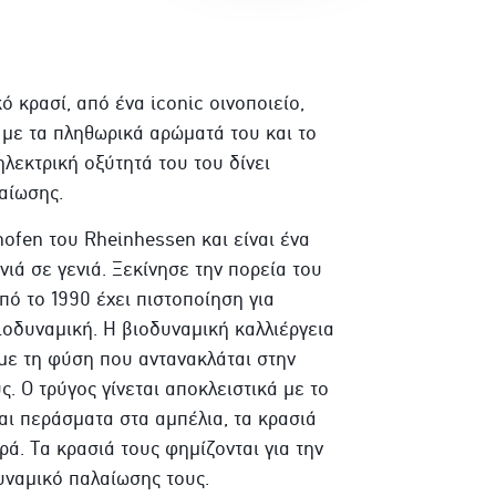
ό κρασί, από ένα iconic οινοποιείο,
 με τα πληθωρικά αρώματά του και το
ηλεκτρική οξύτητά του του δίνει
αίωσης.
ofen του Rheinhessen και είναι ένα
νιά σε γενιά. Ξεκίνησε την πορεία του
πό το 1990 έχει πιστοποίηση για
βιοδυναμική. Η βιοδυναμική καλλιέργεια
 με τη φύση που αντανακλάται στην
. Ο τρύγος γίνεται αποκλειστικά με το
αι περάσματα στα αμπέλια, τα κρασιά
ρά. Τα κρασιά τους φημίζονται για την
υναμικό παλαίωσης τους.