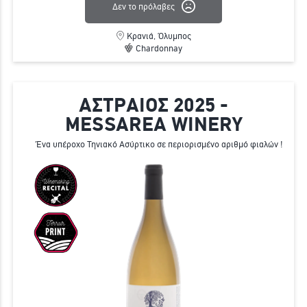
Δεν το πρόλαβες
Κρανιά, Όλυμπος
Chardonnay
ΑΣΤΡΑΙΟΣ 2025 -
MESSAREA WINERY
Ένα υπέροχο Τηνιακό Ασύρτικο σε περιορισμένο αριθμό φιαλών !