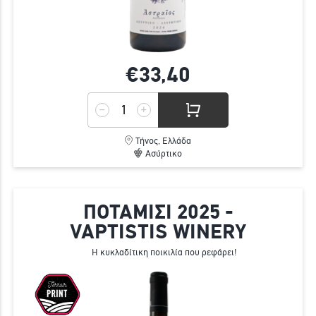
€33,
40
Τήνος, Ελλάδα
Ασύρτικο
ΠΟΤΑΜΙΣΙ 2025 -
VAPTISTIS WINERY
Η κυκλαδίτικη ποικιλία που ρεφάρει!