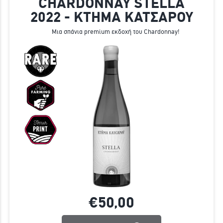
CHARDONNAY STELLA
2022 - ΚΤΗΜΑ ΚΑΤΣΑΡΟΥ
Μια σπάνια premium εκδοχή του Chardonnay!
€50,
00