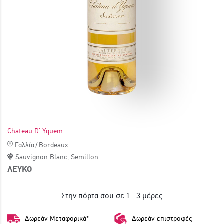
ΓΙΝΕ ΜΕΛΟΣ
Chateau D' Yquem
Γαλλία
/
Bordeaux
Sauvignon Blanc
,
Semillon
ΛΕΥΚΟ
Στην πόρτα σου σε 1 - 3 μέρες
Δωρεάν Μεταφορικά*
Δωρεάν επιστροφές