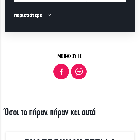
περισσότερα
ΜΟΙΡΑΣΟΥ ΤΟ
Όσοι το πήραν, πήραν και αυτά