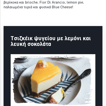
βερίκοκα και brioche, Fior Di Arancio, lemon pie,
παλαιωμένα τυριά και φυσικά Blue Cheese!
Τσιζκέικ ψυγείου με λεμόνι και
λευκή σοκολάτα