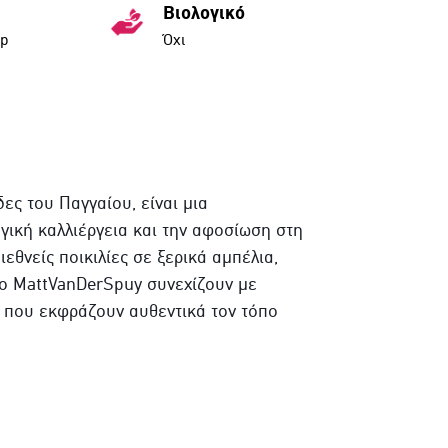
Βιολογικό
ap
Όχι
ες του Παγγαίου, είναι μια
γική καλλιέργεια και την αφοσίωση στη
ιεθνείς ποικιλίες σε ξερικά αμπέλια,
 ο MattVanDerSpuy συνεχίζουν με
 που εκφράζουν αυθεντικά τον τόπο