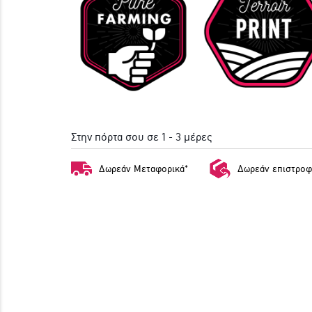
Στην πόρτα σου σε 1 - 3 μέρες
Δωρεάν Μεταφορικά*
Δωρεάν επιστροφ