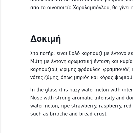
από το οινοποιείο Χαραλαμπόγλου, θα γίνει
Δοκιμή
Στο ποτήρι είναι θολό καρπουζί με έντονο 
Μύτη με έντονη αρωματική ένταση και κυρί
καρπουζιού, ώριμης φράουλας, φραμπουάζ, κ
νότες ζύμης, όπως μπριός και κόρας ψωμιού
In the glass it is hazy watermelon with inte
Nose with strong aromatic intensity and do
watermelon, ripe strawberry, raspberry, red
such as brioche and bread crust.