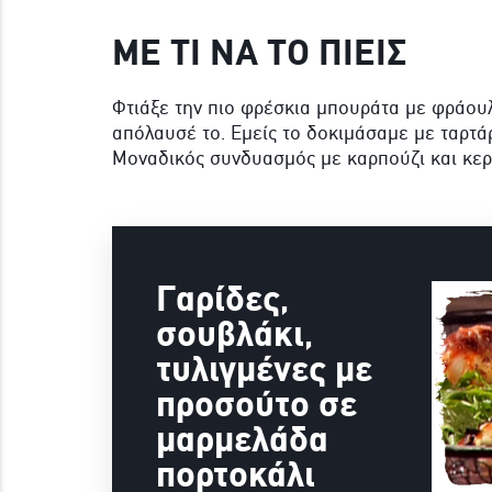
ΜΕ ΤΙ ΝΑ ΤΟ ΠΙΕΙΣ
Φτιάξε την πιο φρέσκια μπουράτα με φράουλ
απόλαυσέ το. Εμείς το δοκιμάσαμε με ταρτά
Μοναδικός συνδυασμός με καρπούζι και κερ
Γαρίδες,
σουβλάκι,
τυλιγμένες με
προσούτο σε
μαρμελάδα
πορτοκάλι