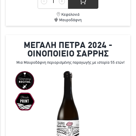
Κεφαλονιά
Μαυροδάφνη
ΜΕΓΑΛΗ ΠΕΤΡΑ 2024 -
ΟΙΝΟΠΟΙΕΙΟ ΣΑΡΡΗΣ
Μια Μαυροδάφνη περιορισμένης παραγωγής με ιστορία 55 ετών!