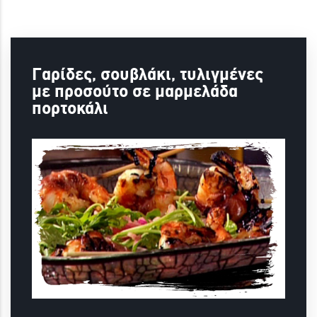
Γαρίδες, σουβλάκι, τυλιγμένες
με προσούτο σε μαρμελάδα
πορτοκάλι