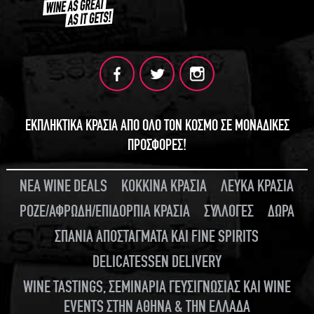
ΕΚΠΛΗΚΤΙΚΑ ΚΡΑΣΙΑ ΑΠΟ ΟΛΟ ΤΟΝ ΚΟΣΜΟ ΣΕ ΜΟΝΑΔΙΚΕΣ
ΠΡΟΣΦΟΡΕΣ!
ΝΕΑ WINE DEALS
ΚΟΚΚΙΝΑ ΚΡΑΣΙΑ
ΛΕΥΚΑ ΚΡΑΣΙΑ
ΡΟΖΕ/ΑΦΡΩΔΗ/ΕΠΙΔΟΡΠΙΑ ΚΡΑΣΙΑ
ΣΥΛΛΟΓΕΣ
ΔΩΡΑ
ΣΠΑΝΙΑ ΑΠΟΣΤΑΓΜΑΤΑ ΚΑΙ FINE SPIRITS
DELICATESSEN DELIVERY
WINE TASTINGS, ΣΕΜΙΝΑΡΙΑ ΓΕΥΣΙΓΝΩΣΙΑΣ ΚΑΙ WINE
EVENTS ΣΤΗΝ ΑΘΗΝΑ & ΤΗΝ ΕΛΛΑΔΑ