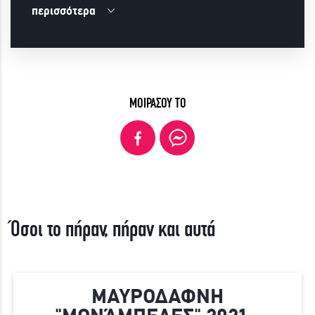
περισσότερα
ΜΟΙΡΑΣΟΥ ΤΟ
Όσοι το πήραν, πήραν και αυτά
ΜΑΥΡΟΔΑΦΝΗ