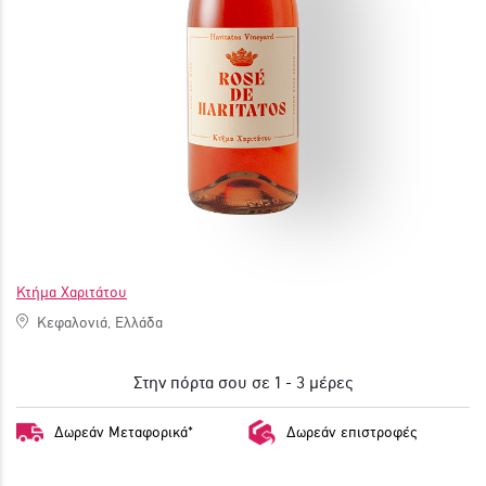
ΓΙΝΕ ΜΕΛΟΣ
Κτήμα Χαριτάτου
Κεφαλονιά, Ελλάδα
Στην πόρτα σου σε 1 - 3 μέρες
Δωρεάν Μεταφορικά*
Δωρεάν επιστροφές