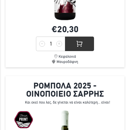
€20,
30
Κεφαλονιά
Μαυροδάφνη
ΡΟΜΠΟΛΑ 2025 -
ΟΙΝΟΠΟΙΕΙΟ ΣΑΡΡΗΣ
Και εκεί που λες, δε γίνεται να είναι καλύτερη... είναι!