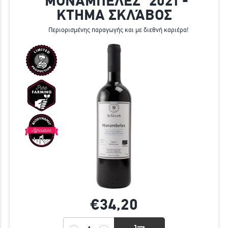
"ΜΟΝΆΜΠΕΛΕΣ" 2021 -
ΚΤΗΜΑ ΣΚΛΆΒΟΣ
Περιορισμένης παραγωγής και με διεθνή καριέρα!
€34,
20