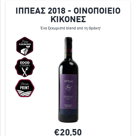
IΠΠΕΑΣ 2018 - ΟΙΝΟΠΟΙΕΙΟ
ΚΊΚΟΝΕΣ
Ένα ξεχωριστό blend από τη Θράκη!
€20,
50