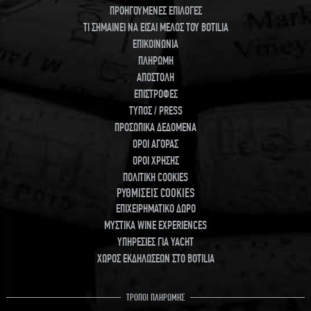
ΠΡΟΗΓΟΥΜΕΝΕΣ ΕΠΙΛΟΓΕΣ
ΤΙ ΣΗΜΑΙΝΕΙ ΝΑ ΕΙΣΑΙ ΜΕΛΟΣ ΤΟΥ BOTILIA
ΕΠΙΚΟΙΝΩΝΙΑ
ΠΛΗΡΩΜΗ
ΑΠΟΣΤΟΛΗ
ΕΠΙΣΤΡΟΦΕΣ
ΤΥΠΟΣ / PRESS
ΠΡΟΣΩΠΙΚΑ ΔΕΔΟΜΕΝΑ
ΟΡΟΙ ΑΓΟΡΑΣ
ΟΡΟΙ ΧΡΗΣΗΣ
ΠΟΛΙΤΙΚΗ COOKIES
ΡΥΘΜΙΣΕΙΣ COOKIES
ΕΠΙΧΕΙΡΗΜΑΤΙΚΟ ΔΩΡΟ
ΜΥΣΤΙΚΑ WINE EXPERIENCES
ΥΠΗΡΕΣΙΕΣ ΓΙΑ YACHT
ΧΩΡΟΣ ΕΚΔΗΛΩΣΕΩΝ ΣΤΟ BOTILIA
ΤΡΟΠΟΙ ΠΛΗΡΩΜΗΣ