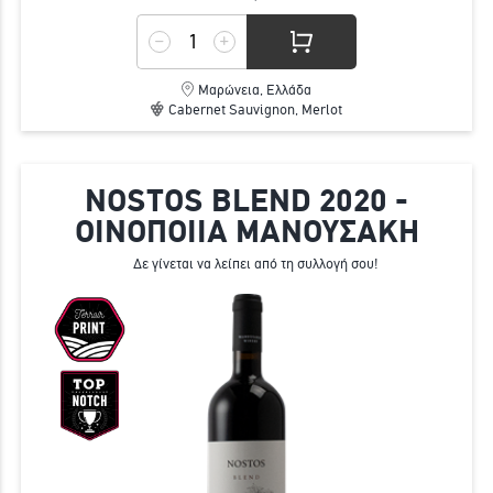
Μαρώνεια, Ελλάδα
Cabernet Sauvignon, Merlot
NOSTOS BLEND 2020 -
ΟΙΝΟΠΟΙΙΑ ΜΑΝΟΥΣΑΚΗ
Δε γίνεται να λείπει από τη συλλογή σου!