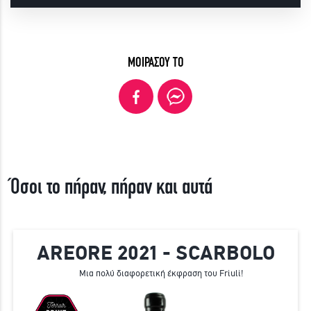
ΜΟΙΡΑΣΟΥ ΤΟ
Όσοι το πήραν, πήραν και αυτά
AREORE 2021 - SCARBOLO
Μια πολύ διαφορετική έκφραση του Friuli!