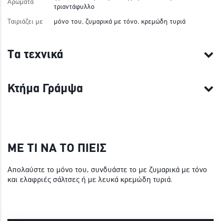
Αρώματα
τριαντάφυλλο
Ταιριάζει με
μόνο του, ζυμαρικά με τόνο, κρεμώδη τυριά
Τα τεχνικά
Κτήμα Γράμψα
ΜΕ ΤΙ ΝΑ ΤΟ ΠΙΕΙΣ
Απολαύστε το μόνο του, συνδυάστε το με ζυμαρικά με τόνο
και ελαφριές σάλτσες ή με λευκά κρεμώδη τυριά.