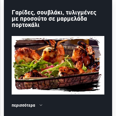
Γαρίδες, σουβλάκι, τυλιγμένες
με προσούτο σε μαρμελάδα
πορτοκάλι
περισσότερα