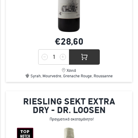
€28,
60
Χανιά
Syrah, Mourvedre, Grenache Rouge, Roussanne
RIESLING SEKT EXTRA
DRY - DR. LOOSEN
Πραγματικά ακαταμάχητο!