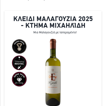
ΚΛΕΙΔΙ ΜΑΛΑΓΟΥΖΙΑ 2025
- ΚΤΗΜΑ ΜΙΧΑΗΛΊΔΗ
Μια Μαλαγουζιά με ταπεραμέντο!