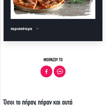
περισσότερα
ΜΟΙΡΑΣΟΥ ΤΟ
Όσοι το πήραν, πήραν και αυτά