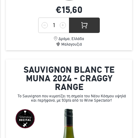
€15,
60
Δράμα, Ελλάδα
Μαλαγουζιά
SAUVIGNON BLANC TE
MUNA 2024 - CRAGGY
RANGE
Το Sauvignon που κυματίζει τη σημαία του Νέου Κόσμου υψηλά
και περήφανα, με 93pts από το Wine Spectator!