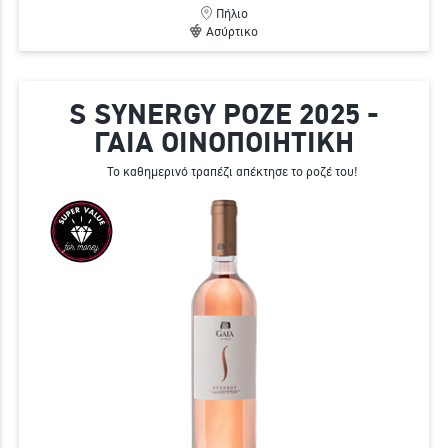
Πήλιο
Ασύρτικο
S SYNERGY ΡΟΖΕ 2025 -
ΓΑΙΑ ΟΙΝΟΠΟΙΗΤΙΚΗ
Το καθημερινό τραπέζι απέκτησε το ροζέ του!