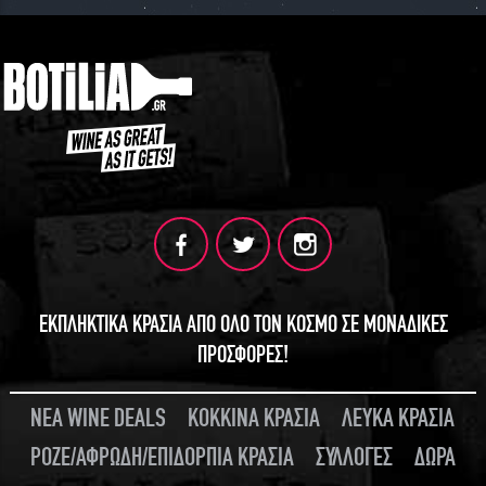
ΕΚΠΛΗΚΤΙΚΑ ΚΡΑΣΙΑ ΑΠΟ ΟΛΟ ΤΟΝ ΚΟΣΜΟ ΣΕ ΜΟΝΑΔΙΚΕΣ
ΠΡΟΣΦΟΡΕΣ!
ΝΕΑ WINE DEALS
ΚΟΚΚΙΝΑ ΚΡΑΣΙΑ
ΛΕΥΚΑ ΚΡΑΣΙΑ
ΡΟΖΕ/ΑΦΡΩΔΗ/ΕΠΙΔΟΡΠΙΑ ΚΡΑΣΙΑ
ΣΥΛΛΟΓΕΣ
ΔΩΡΑ