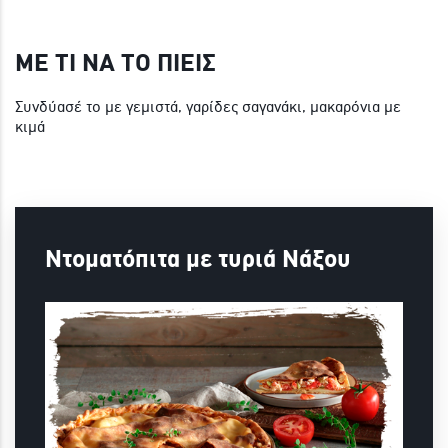
ΜΕ ΤΙ ΝΑ ΤΟ ΠΙΕΙΣ
Συνδύασέ το με γεμιστά, γαρίδες σαγανάκι, μακαρόνια με
κιμά
Ντοματόπιτα με τυριά Νάξου