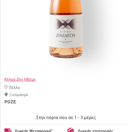
ΓΙΝΕ ΜΕΛΟΣ
Κτήμα Ζην Ηδέως
Πέλλα
Ξινόμαυρο
ΡΟΖΕ
Στην πόρτα σου σε 1 - 3 μέρες
Δωρεάν Μεταφορικά*
Δωρεάν επιστροφές