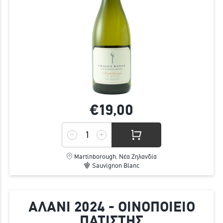
€19,
00
Martinborough, Νέα Ζηλανδία
Sauvignon Blanc
ΑΛΑΝΙ 2024 - ΟΙΝΟΠΟΙΕΙΟ
ΠΑΤΙΣΤΗΣ