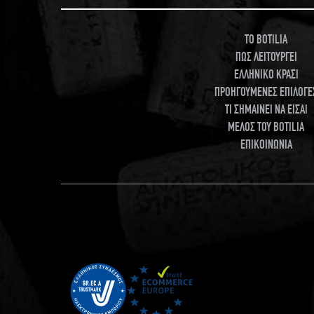
TO BOTILIA
ΠΩΣ ΛΕΙΤΟΥΡΓΕΙ
ΕΛΛΗΝΙΚΟ ΚΡΑΣΙ
ΠΡΟΗΓΟΥΜΕΝΕΣ ΕΠΙΛΟΓΕ
ΤΙ ΣΗΜΑΙΝΕΙ ΝΑ ΕΙΣΑΙ
ΜΕΛΟΣ ΤΟΥ BOTILIA
ΕΠΙΚΟΙΝΩΝΙΑ