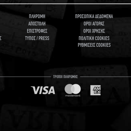
ΠΛΗΡΩΜΗ
ΠΡΟΣΩΠΙΚΑ ΔΕΔΟΜΕΝΑ
ΑΠΟΣΤΟΛΗ
ΟΡΟΙ ΑΓΟΡΑΣ
ΕΠΙΣΤΡΟΦΕΣ
ΟΡΟΙ ΧΡΗΣΗΣ
Σ
ΤΥΠΟΣ / PRESS
ΠΟΛΙΤΙΚΗ COOKIES
ΡΥΘΜΙΣΕΙΣ COOKIES
ΤΡΟΠΟΙ ΠΛΗΡΩΜΗΣ