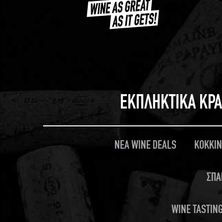
ΕΚΠΛΗΚΤΙΚΑ ΚΡΑ
ΝΕΑ WINE DEALS
ΚΟΚΚΙΝ
ΣΠΑ
WINE TASTING