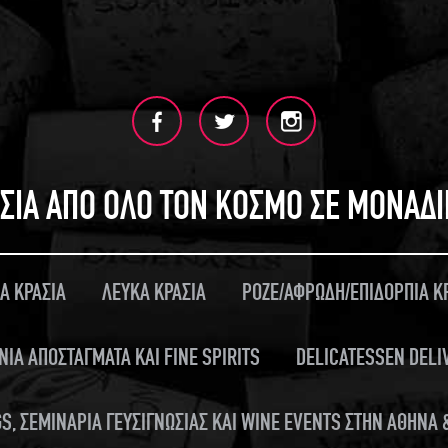
ΣΙΑ ΑΠΟ ΟΛΟ ΤΟΝ ΚΟΣΜΟ ΣΕ ΜΟΝΑΔ
Α ΚΡΑΣΙΑ
ΛΕΥΚΑ ΚΡΑΣΙΑ
ΡΟΖΕ/ΑΦΡΩΔΗ/ΕΠΙΔΟΡΠΙΑ Κ
ΝΙΑ ΑΠΟΣΤΑΓΜΑΤΑ ΚΑΙ FINE SPIRITS
DELICATESSEN DELI
S, ΣΕΜΙΝΑΡΙΑ ΓΕΥΣΙΓΝΩΣΙΑΣ ΚΑΙ WINE EVENTS ΣΤΗΝ ΑΘΗΝΑ