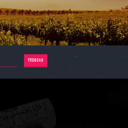
ΥΠΟΒΟΛΗ