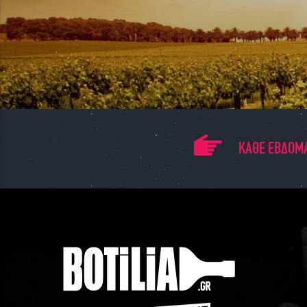
ΚΑΘΕ ΕΒΔΟΜΑ