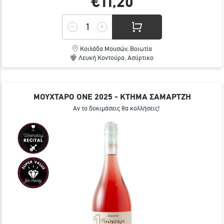
€11,
20
Κοιλάδα Μουσών, Βοιωτία
Λευκή Κοντούρα, Ασύρτικο
ΜΟΥΧΤΑΡΟ ONE 2025 - ΚΤΗΜΑ ΣΑΜΑΡΤΖΉ
Αν το δοκιμάσεις θα κολλήσεις!