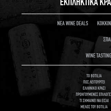
ΕΚΠΛΗΚΤΙΚΑ ΚΡΑ
ΝΕΑ WINE DEALS
ΚΟΚΚΙΝ
ΣΠΑ
WINE TASTING
TO BOTILIA
ΠΩΣ ΛΕΙΤΟΥΡΓΕΙ
ΕΛΛΗΝΙΚΟ ΚΡΑΣΙ
ΠΡΟΗΓΟΥΜΕΝΕΣ ΕΠΙΛΟΓΕ
ΤΙ ΣΗΜΑΙΝΕΙ ΝΑ ΕΙΣΑΙ
ΜΕΛΟΣ ΤΟΥ BOTILIA