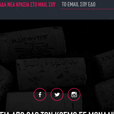
ΔΑ ΝΕΑ ΚΡΑΣΙΑ ΣΤΟ MAIL ΣΟΥ