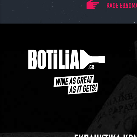
ΚΑΘΕ ΕΒΔΟΜΑ