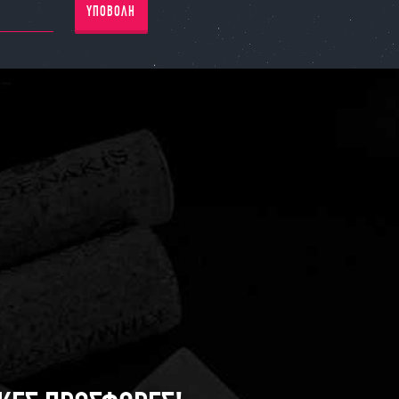
ΥΠΟΒΟΛΗ