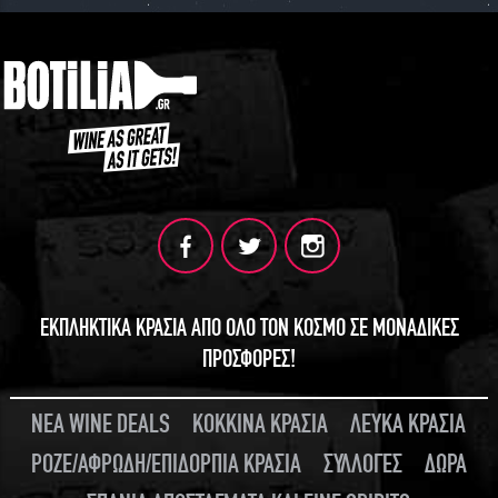
ΕΚΠΛΗΚΤΙΚΑ ΚΡΑΣΙΑ ΑΠΟ ΟΛΟ ΤΟΝ ΚΟΣΜΟ ΣΕ ΜΟΝΑΔΙΚΕΣ
ΠΡΟΣΦΟΡΕΣ!
ΝΕΑ WINE DEALS
ΚΟΚΚΙΝΑ ΚΡΑΣΙΑ
ΛΕΥΚΑ ΚΡΑΣΙΑ
ΡΟΖΕ/ΑΦΡΩΔΗ/ΕΠΙΔΟΡΠΙΑ ΚΡΑΣΙΑ
ΣΥΛΛΟΓΕΣ
ΔΩΡΑ