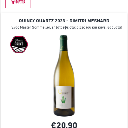
ΦΙΛΤΡΑ
ΓΙΝΕ ΜΕΛΟΣ
QUINCY QUARTZ 2023 - DIMITRI MESNARD
Ένας Master Sommelier, επέστρεψε στις ρίζες του και κάνει θαύματα!
€20,
90