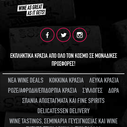
ΕΚΠΛΗΚΤΙΚΑ ΚΡΑΣΙΑ ΑΠΟ ΟΛΟ ΤΟΝ ΚΟΣΜΟ ΣΕ ΜΟΝΑΔΙΚΕΣ
ΠΡΟΣΦΟΡΕΣ!
ΝΕΑ WINE DEALS
ΚΟΚΚΙΝΑ ΚΡΑΣΙΑ
ΛΕΥΚΑ ΚΡΑΣΙΑ
ΡΟΖΕ/ΑΦΡΩΔΗ/ΕΠΙΔΟΡΠΙΑ ΚΡΑΣΙΑ
ΣΥΛΛΟΓΕΣ
ΔΩΡΑ
ΣΠΑΝΙΑ ΑΠΟΣΤΑΓΜΑΤΑ ΚΑΙ FINE SPIRITS
DELICATESSEN DELIVERY
WINE TASTINGS, ΣΕΜΙΝΑΡΙΑ ΓΕΥΣΙΓΝΩΣΙΑΣ ΚΑΙ WINE