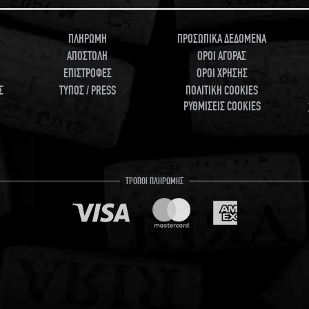
ΠΛΗΡΩΜΗ
ΠΡΟΣΩΠΙΚΑ ΔΕΔΟΜΕΝΑ
ΑΠΟΣΤΟΛΗ
ΟΡΟΙ ΑΓΟΡΑΣ
ΕΠΙΣΤΡΟΦΕΣ
ΟΡΟΙ ΧΡΗΣΗΣ
Σ
ΤΥΠΟΣ / PRESS
ΠΟΛΙΤΙΚΗ COOKIES
ΡΥΘΜΙΣΕΙΣ COOKIES
ΤΡΟΠΟΙ ΠΛΗΡΩΜΗΣ