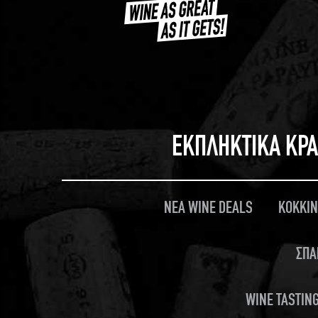
ΕΚΠΛΗΚΤΙΚΑ ΚΡΑ
ΝΕΑ WINE DEALS
ΚΟΚΚΙΝ
ΣΠΑ
WINE TASTING