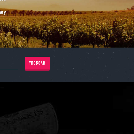
nay
ΥΠΟΒΟΛΗ