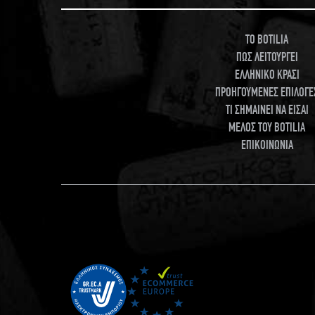
TO BOTILIA
ΠΩΣ ΛΕΙΤΟΥΡΓΕΙ
ΕΛΛΗΝΙΚΟ ΚΡΑΣΙ
ΠΡΟΗΓΟΥΜΕΝΕΣ ΕΠΙΛΟΓΕ
ΤΙ ΣΗΜΑΙΝΕΙ ΝΑ ΕΙΣΑΙ
ΜΕΛΟΣ ΤΟΥ BOTILIA
ΕΠΙΚΟΙΝΩΝΙΑ