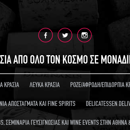
ΣΙΑ ΑΠΟ ΟΛΟ ΤΟΝ ΚΟΣΜΟ ΣΕ ΜΟΝΑΔ
Α ΚΡΑΣΙΑ
ΛΕΥΚΑ ΚΡΑΣΙΑ
ΡΟΖΕ/ΑΦΡΩΔΗ/ΕΠΙΔΟΡΠΙΑ Κ
ΝΙΑ ΑΠΟΣΤΑΓΜΑΤΑ ΚΑΙ FINE SPIRITS
DELICATESSEN DELI
S, ΣΕΜΙΝΑΡΙΑ ΓΕΥΣΙΓΝΩΣΙΑΣ ΚΑΙ WINE EVENTS ΣΤΗΝ ΑΘΗΝΑ