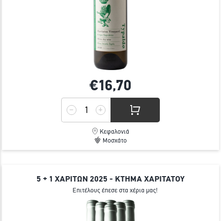
€16,
70
Κεφαλονιά
Μοσχάτο
5 + 1 ΧΑΡΙΤΩΝ 2025 - ΚΤΗΜΑ ΧΑΡΙΤΑΤΟΥ
Επιτέλους έπεσε στα χέρια μας!