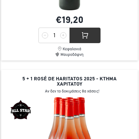
€19,
20
Κεφαλονιά
Μαυροδάφνη
5 + 1 ROSÉ DE HARITATOS 2025 - ΚΤΗΜΑ
ΧΑΡΙΤΑΤΟΥ
Αν δεν το δοκιμάσεις θα χάσεις!