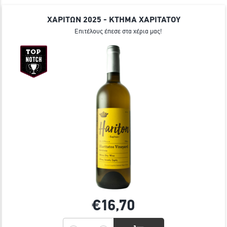
ΧΑΡΙΤΩΝ 2025 - ΚΤΗΜΑ ΧΑΡΙΤΑΤΟΥ
Επιτέλους έπεσε στα χέρια μας!
€16,
70