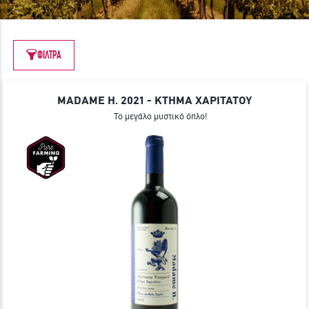
ΓΙΝΕ ΜΕΛΟΣ
ΦΙΛΤΡΑ
MADAME H. 2021 - ΚΤΗΜΑ ΧΑΡΙΤΑΤΟΥ
Το μεγάλο μυστικό όπλο!