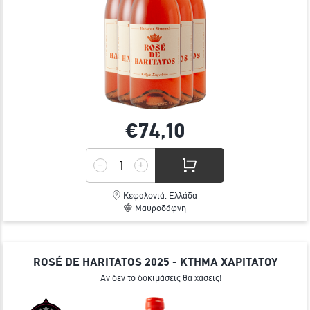
€74,
10
Κεφαλονιά, Ελλάδα
Μαυροδάφνη
ROSÉ DE HARITATOS 2025 - ΚΤΗΜΑ ΧΑΡΙΤΑΤΟΥ
Αν δεν το δοκιμάσεις θα χάσεις!