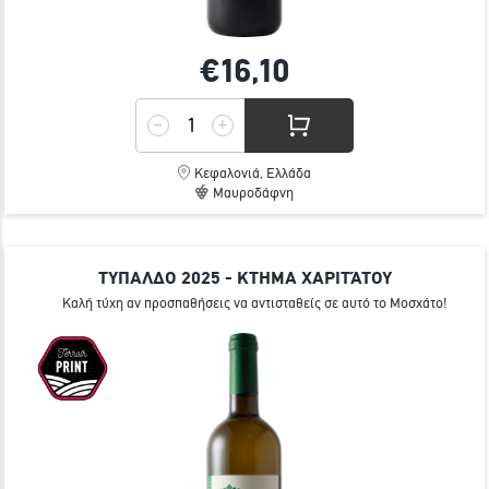
€16,
10
Κεφαλονιά, Ελλάδα
Μαυροδάφνη
ΤΥΠΑΛΔΟ 2025 - ΚΤΗΜΑ ΧΑΡΙΤΆΤΟΥ
Καλή τύχη αν προσπαθήσεις να αντισταθείς σε αυτό το Μοσχάτο!