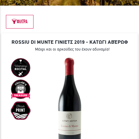
ΓΙΝΕ ΜΕΛΟΣ
ΦΙΛΤΡΑ
ROSSIU DI MUNTE ΓΙΝΙΕΤΣ 2019 - ΚΑΤΩΓΙ ΑΒΈΡΩΦ
Μέχρι και οι αρκούδες του έχουν αδυναμία!