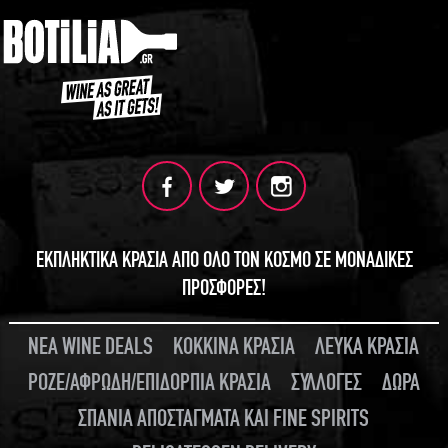
ΕΚΠΛΗΚΤΙΚΑ ΚΡΑΣΙΑ ΑΠΟ ΟΛΟ ΤΟΝ ΚΟΣΜΟ ΣΕ ΜΟΝΑΔΙΚΕΣ
ΠΡΟΣΦΟΡΕΣ!
ΝΕΑ WINE DEALS
ΚΟΚΚΙΝΑ ΚΡΑΣΙΑ
ΛΕΥΚΑ ΚΡΑΣΙΑ
ΡΟΖΕ/ΑΦΡΩΔΗ/ΕΠΙΔΟΡΠΙΑ ΚΡΑΣΙΑ
ΣΥΛΛΟΓΕΣ
ΔΩΡΑ
ΣΠΑΝΙΑ ΑΠΟΣΤΑΓΜΑΤΑ ΚΑΙ FINE SPIRITS