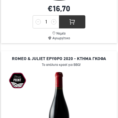
€16,
70
Νεμέα
Αγιωργίτικο
ROMEO & JULIET ΕΡΥΘΡΟ 2020 - ΚΤΗΜΑ ΓΚΟΦΑ
Το απόλυτο κρασί για BBQ!