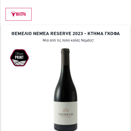
ΓΙΝΕ ΜΕΛΟΣ
ΦΙΛΤΡΑ
ΘΕΜΕΛΙΟ ΝΕΜΈΑ RESERVE 2023 - ΚΤΗΜΑ ΓΚΟΦΑ
Μια από τις πολύ καλές Νεμέες!