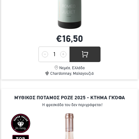
€16,
50
Νεμέα, Ελλάδα
Chardonnay, Μαλαγουζιά
ΜΥΘΙΚΟΣ ΠΟΤΑΜΟΣ ΡΟΖΕ 2025 - ΚΤΗΜΑ ΓΚΌΦΑ
Η φρεσκάδα του δεν περιγράφεται!