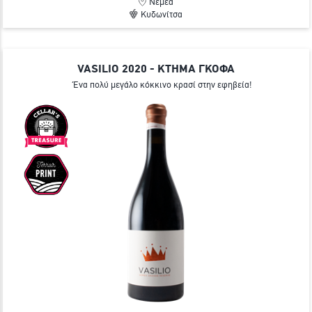
Νεμέα
Κυδωνίτσα
VASILIO 2020 - ΚΤΗΜΑ ΓΚΟΦΑ
Ένα πολύ μεγάλο κόκκινο κρασί στην εφηβεία!