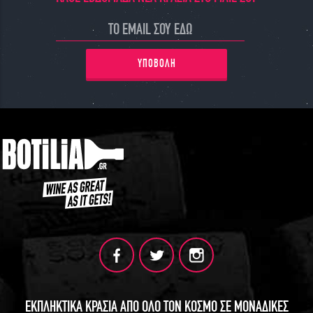
ΥΠΟΒΟΛΗ
ΕΚΠΛΗΚΤΙΚΑ ΚΡΑΣΙΑ ΑΠΟ ΟΛΟ ΤΟΝ ΚΟΣΜΟ ΣΕ ΜΟΝΑΔΙΚΕΣ