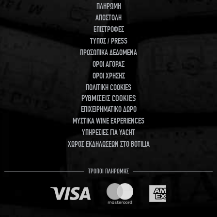
ΠΛΗΡΩΜΗ
ΑΠΟΣΤΟΛΗ
ΕΠΙΣΤΡΟΦΕΣ
ΤΥΠΟΣ / PRESS
ΠΡΟΣΩΠΙΚΑ ΔΕΔΟΜΕΝΑ
ΟΡΟΙ ΑΓΟΡΑΣ
ΟΡΟΙ ΧΡΗΣΗΣ
ΠΟΛΙΤΙΚΗ COOKIES
ΡΥΘΜΙΣΕΙΣ COOKIES
ΕΠΙΧΕΙΡΗΜΑΤΙΚΟ ΔΩΡΟ
ΜΥΣΤΙΚΑ WINE EXPERIENCES
ΥΠΗΡΕΣΙΕΣ ΓΙΑ YACHT
ΧΩΡΟΣ ΕΚΔΗΛΩΣΕΩΝ ΣΤΟ BOTILIA
ΤΡΟΠΟΙ ΠΛΗΡΩΜΗΣ