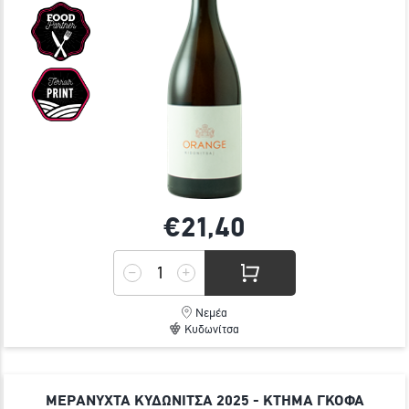
€21,
40
Νεμέα
Κυδωνίτσα
ΜΕΡΑΝΥΧΤΑ ΚΥΔΩΝΙΤΣΑ 2025 - ΚΤΗΜΑ ΓΚΟΦΑ