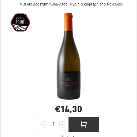
Μια διαφορετική Κυδωνίτσα, λίγο πιο κοφτερή από τις άλλες!
€14,
30