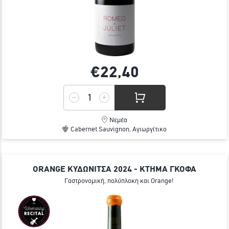
€22,
40
Νεμέα
Cabernet Sauvignon, Αγιωργίτικο
ORANGE ΚΥΔΩΝΙΤΣΑ 2024 - ΚΤΗΜΑ ΓΚΟΦΑ
Γαστρονομική, πολύπλοκη και Orange!