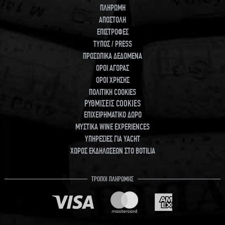
ΠΛΗΡΩΜΗ
ΑΠΟΣΤΟΛΗ
ΕΠΙΣΤΡΟΦΕΣ
ΤΥΠΟΣ / PRESS
ΠΡΟΣΩΠΙΚΑ ΔΕΔΟΜΕΝΑ
ΟΡΟΙ ΑΓΟΡΑΣ
ΟΡΟΙ ΧΡΗΣΗΣ
ΠΟΛΙΤΙΚΗ COOKIES
ΡΥΘΜΙΣΕΙΣ COOKIES
ΕΠΙΧΕΙΡΗΜΑΤΙΚΟ ΔΩΡΟ
ΜΥΣΤΙΚΑ WINE EXPERIENCES
ΥΠΗΡΕΣΙΕΣ ΓΙΑ YACHT
ΧΩΡΟΣ ΕΚΔΗΛΩΣΕΩΝ ΣΤΟ BOTILIA
ΤΡΟΠΟΙ ΠΛΗΡΩΜΗΣ