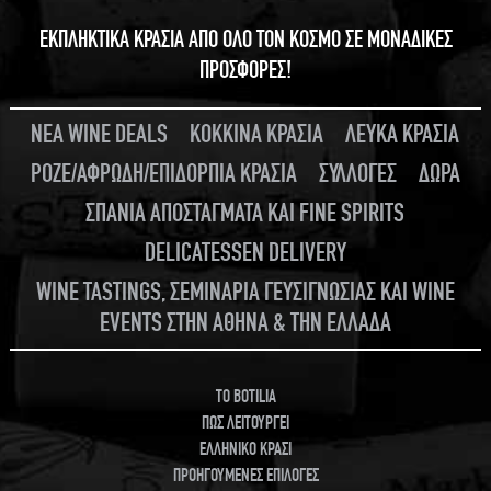
ΕΚΠΛΗΚΤΙΚΑ ΚΡΑΣΙΑ ΑΠΟ ΟΛΟ ΤΟΝ ΚΟΣΜΟ ΣΕ ΜΟΝΑΔΙΚΕΣ
ΠΡΟΣΦΟΡΕΣ!
ΝΕΑ WINE DEALS
ΚΟΚΚΙΝΑ ΚΡΑΣΙΑ
ΛΕΥΚΑ ΚΡΑΣΙΑ
ΡΟΖΕ/ΑΦΡΩΔΗ/ΕΠΙΔΟΡΠΙΑ ΚΡΑΣΙΑ
ΣΥΛΛΟΓΕΣ
ΔΩΡΑ
ΣΠΑΝΙΑ ΑΠΟΣΤΑΓΜΑΤΑ ΚΑΙ FINE SPIRITS
DELICATESSEN DELIVERY
WINE TASTINGS, ΣΕΜΙΝΑΡΙΑ ΓΕΥΣΙΓΝΩΣΙΑΣ ΚΑΙ WINE
EVENTS ΣΤΗΝ ΑΘΗΝΑ & ΤΗΝ ΕΛΛΑΔΑ
TO BOTILIA
ΠΩΣ ΛΕΙΤΟΥΡΓΕΙ
ΕΛΛΗΝΙΚΟ ΚΡΑΣΙ
ΠΡΟΗΓΟΥΜΕΝΕΣ ΕΠΙΛΟΓΕΣ