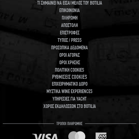
ΤΙ ΣΗΜΑΙΝΕΙ ΝΑ ΕΙΣΑΙ ΜΕΛΟΣ ΤΟΥ BOTILIA
ΕΠΙΚΟΙΝΩΝΙΑ
ΠΛΗΡΩΜΗ
ΑΠΟΣΤΟΛΗ
ΕΠΙΣΤΡΟΦΕΣ
ΤΥΠΟΣ / PRESS
ΠΡΟΣΩΠΙΚΑ ΔΕΔΟΜΕΝΑ
ΟΡΟΙ ΑΓΟΡΑΣ
ΟΡΟΙ ΧΡΗΣΗΣ
ΠΟΛΙΤΙΚΗ COOKIES
ΡΥΘΜΙΣΕΙΣ COOKIES
ΕΠΙΧΕΙΡΗΜΑΤΙΚΟ ΔΩΡΟ
ΜΥΣΤΙΚΑ WINE EXPERIENCES
ΥΠΗΡΕΣΙΕΣ ΓΙΑ YACHT
ΧΩΡΟΣ ΕΚΔΗΛΩΣΕΩΝ ΣΤΟ BOTILIA
ΤΡΟΠΟΙ ΠΛΗΡΩΜΗΣ