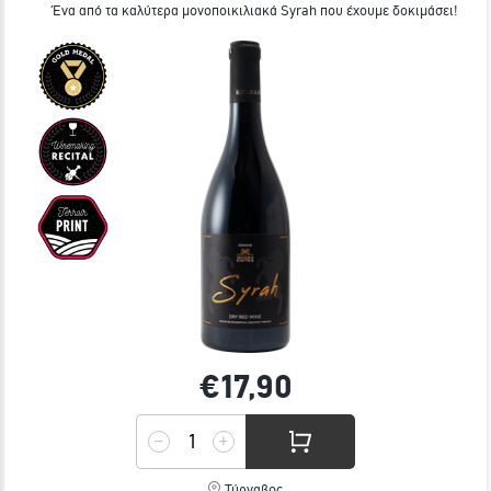
Ένα από τα καλύτερα μονοποικιλιακά Syrah που έχουμε δοκιμάσει!
€17,
90
Τύρναβος