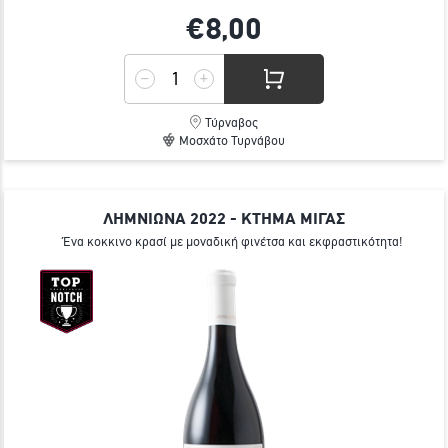
€8,
00
Τύρναβος
Μοσχάτο Τυρνάβου
ΛΗΜΝΙΩΝΑ 2022 - ΚΤΗΜΑ ΜΙΓΑΣ
Ένα κοκκινο κρασί με μοναδική φινέτσα και εκφραστικότητα!