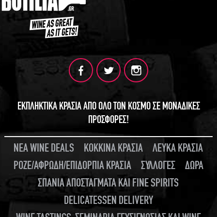
ΕΚΠΛΗΚΤΙΚΑ ΚΡΑΣΙΑ ΑΠΟ ΟΛΟ ΤΟΝ ΚΟΣΜΟ ΣΕ ΜΟΝΑΔΙΚΕΣ
ΠΡΟΣΦΟΡΕΣ!
ΝΕΑ WINE DEALS
ΚΟΚΚΙΝΑ ΚΡΑΣΙΑ
ΛΕΥΚΑ ΚΡΑΣΙΑ
ΡΟΖΕ/ΑΦΡΩΔΗ/ΕΠΙΔΟΡΠΙΑ ΚΡΑΣΙΑ
ΣΥΛΛΟΓΕΣ
ΔΩΡΑ
ΣΠΑΝΙΑ ΑΠΟΣΤΑΓΜΑΤΑ ΚΑΙ FINE SPIRITS
DELICATESSEN DELIVERY