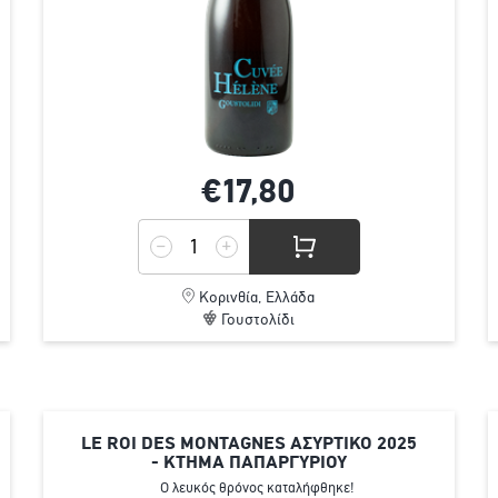
€17,
80
Κορινθία, Ελλάδα
Γουστολίδι
LE ROI DES MONTAGNES ΑΣΥΡΤΙΚΟ 2025
- ΚΤΗΜΑ ΠΑΠΑΡΓΥΡΙΟΥ
Ο λευκός θρόνος καταλήφθηκε!