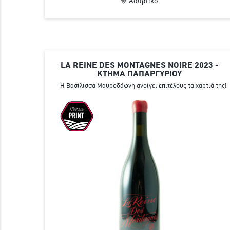
Ασύρτικο
LA REINE DES MONTAGNES NOIRE 2023 -
ΚΤΗΜΑ ΠΑΠΑΡΓΥΡΙΟΥ
Η Βασίλισσα Μαυροδάφνη ανοίγει επιτέλους τα χαρτιά της!