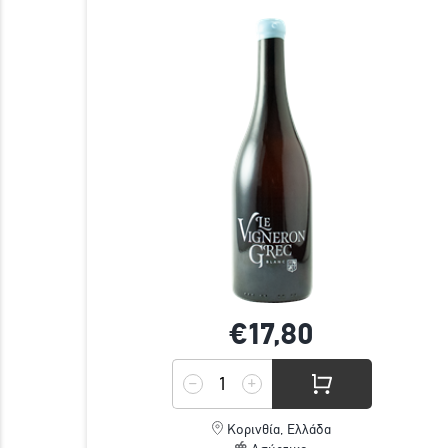
€17,
80
Κορινθία, Ελλάδα