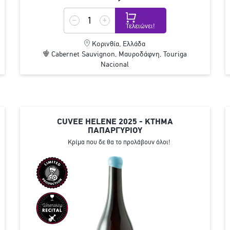
Τελειώνει!
Κορινθία, Ελλάδα
Cabernet Sauvignon, Μαυροδάφνη, Touriga
Nacional
CUVEE HELENE 2025 - ΚΤΗΜΑ
ΠΑΠΑΡΓΥΡΙΟΥ
Κρίμα που δε θα το προλάβουν όλοι!