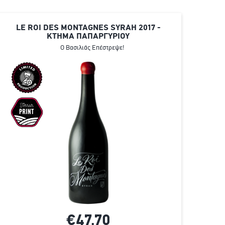
LE ROI DES MONTAGNES SYRAH 2017 -
ΚΤΗΜΑ ΠΑΠΑΡΓΥΡΙΟΥ
Ο Βασιλιάς Επέστρεψε!
€47,
70