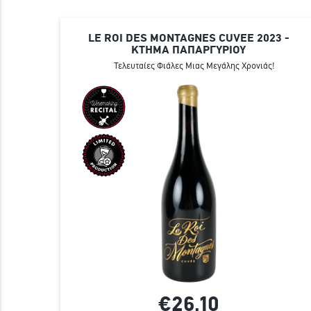
LE ROI DES MONTAGNES CUVEE 2023 -
ΚΤΗΜΑ ΠΑΠΑΡΓΥΡΙΟΥ
Τελευταίες Φιάλες Μιας Μεγάλης Χρονιάς!
€26,
10