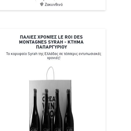
Ζακυνθινό
ΠΑΛΙΕΣ ΧΡΟΝΙΈΣ LE ROI DES
MONTAGNES SYRAH - ΚΤΗΜΑ
ΠΑΠΑΡΓΥΡΙΟΥ
Το κορυφαίο Syrah της Ελλάδας σε τέσσερις εντυπωσιακές
χρονιές!