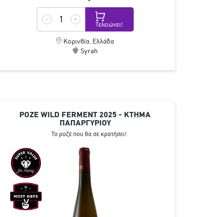
Τελειώνει!
Κορινθία, Ελλάδα
Syrah
ΡΟΖΕ WILD FERMENT 2025 - ΚΤΗΜΑ
ΠΑΠΑΡΓΥΡΙΟΥ
Το ροζέ που θα σε κρατήσει!