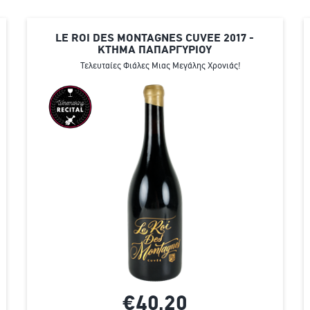
LE ROI DES MONTAGNES CUVEE 2017 -
ΚΤΗΜΑ ΠΑΠΑΡΓΥΡΙΟΥ
Τελευταίες Φιάλες Μιας Μεγάλης Χρονιάς!
€40,
20