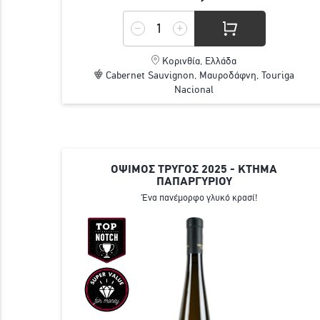
Κορινθία, Ελλάδα
Cabernet Sauvignon, Μαυροδάφνη, Touriga
Nacional
ΟΨΙΜΟΣ ΤΡΥΓΟΣ 2025 - ΚΤΗΜΑ
ΠΑΠΑΡΓΥΡΙΟΥ
Ένα πανέμορφο γλυκό κρασί!