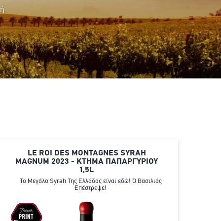
ρή
LE ROI DES MONTAGNES SYRAH
MAGNUM 2023 - ΚΤΗΜΑ ΠΑΠΑΡΓΥΡΙΟΥ
1,5L
Το Μεγάλο Syrah Της Ελλάδας είναι εδώ! Ο Βασιλιάς
Επέστρεψε!