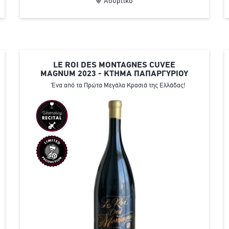
Ασύρτικο
LE ROI DES MONTAGNES CUVEE
MAGNUM 2023 - ΚΤΗΜΑ ΠΑΠΑΡΓΥΡΙΟΥ
Ένα από τα Πρώτα Μεγάλα Κρασιά της Ελλάδας!