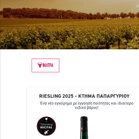
σ
ΦΙΛΤΡΑ
RIESLING 2025 - ΚΤΗΜΑ ΠΑΠΑΡΓΥΡΙΟΥ
Ένα νέο εγχείρημα με εγγύηση ποιότητας και ιδιαίτερο
ειδικό βάρος!