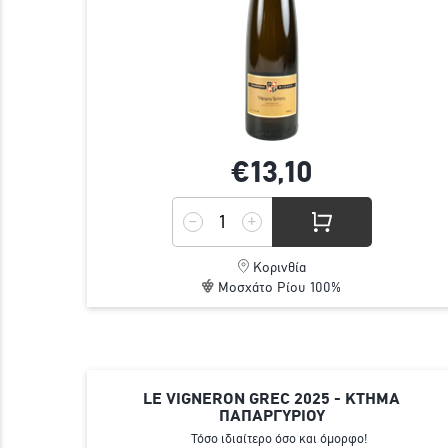
€13,
10
Κορινθία
Μοσχάτο Ρίου 100%
LE VIGNERON GREC 2025 - ΚΤΗΜΑ
ΠΑΠΑΡΓΥΡΙΟΥ
Τόσο ιδιαίτερο όσο και όμορφο!