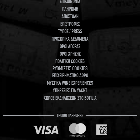
ΕΠΙΚΟΙΝΩΝΙΑ
ΠΛΗΡΩΜΗ
ΑΠΟΣΤΟΛΗ
ΕΠΙΣΤΡΟΦΕΣ
ΤΥΠΟΣ / PRESS
ΠΡΟΣΩΠΙΚΑ ΔΕΔΟΜΕΝΑ
ΟΡΟΙ ΑΓΟΡΑΣ
ΟΡΟΙ ΧΡΗΣΗΣ
ΠΟΛΙΤΙΚΗ COOKIES
ΡΥΘΜΙΣΕΙΣ COOKIES
ΕΠΙΧΕΙΡΗΜΑΤΙΚΟ ΔΩΡΟ
ΜΥΣΤΙΚΑ WINE EXPERIENCES
ΥΠΗΡΕΣΙΕΣ ΓΙΑ YACHT
ΧΩΡΟΣ ΕΚΔΗΛΩΣΕΩΝ ΣΤΟ BOTILIA
ΤΡΟΠΟΙ ΠΛΗΡΩΜΗΣ