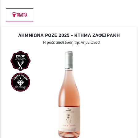
ΓΙΝΕ ΜΕΛΟΣ
ΦΙΛΤΡΑ
ΛΗΜΝΙΩΝΑ ΡΟΖΕ 2025 - ΚΤΗΜΑ ΖΑΦΕΙΡΑΚΗ
Η ροζέ αποθέωση της Λημνιώνας!