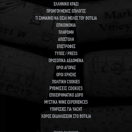
ΕΛΛΗΝΙΚΟ ΚΡΑΣΙ
ΠΡΟΗΓΟΥΜΕΝΕΣ ΕΠΙΛΟΓΕΣ
ΤΙ ΣΗΜΑΙΝΕΙ ΝΑ ΕΙΣΑΙ ΜΕΛΟΣ ΤΟΥ BOTILIA
ΕΠΙΚΟΙΝΩΝΙΑ
ΠΛΗΡΩΜΗ
ΑΠΟΣΤΟΛΗ
ΕΠΙΣΤΡΟΦΕΣ
ΤΥΠΟΣ / PRESS
ΠΡΟΣΩΠΙΚΑ ΔΕΔΟΜΕΝΑ
ΟΡΟΙ ΑΓΟΡΑΣ
ΟΡΟΙ ΧΡΗΣΗΣ
ΠΟΛΙΤΙΚΗ COOKIES
ΡΥΘΜΙΣΕΙΣ COOKIES
ΕΠΙΧΕΙΡΗΜΑΤΙΚΟ ΔΩΡΟ
ΜΥΣΤΙΚΑ WINE EXPERIENCES
ΥΠΗΡΕΣΙΕΣ ΓΙΑ YACHT
ΧΩΡΟΣ ΕΚΔΗΛΩΣΕΩΝ ΣΤΟ BOTILIA