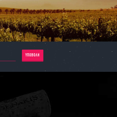
ΥΠΟΒΟΛΗ