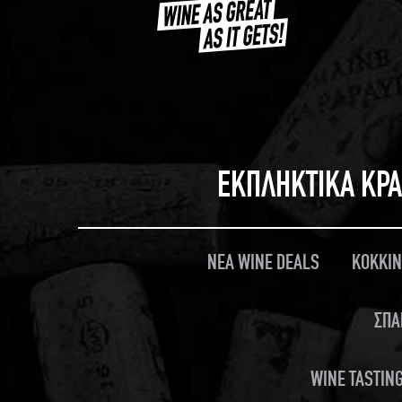
ΕΚΠΛΗΚΤΙΚΑ ΚΡΑ
ΝΕΑ WINE DEALS
ΚΟΚΚΙΝ
ΣΠΑ
WINE TASTING