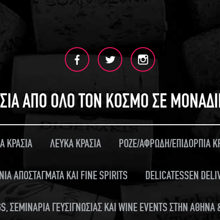
ΣΙΑ ΑΠΟ ΟΛΟ ΤΟΝ ΚΟΣΜΟ ΣΕ ΜΟΝΑΔ
Α ΚΡΑΣΙΑ
ΛΕΥΚΑ ΚΡΑΣΙΑ
ΡΟΖΕ/ΑΦΡΩΔΗ/ΕΠΙΔΟΡΠΙΑ Κ
ΝΙΑ ΑΠΟΣΤΑΓΜΑΤΑ ΚΑΙ FINE SPIRITS
DELICATESSEN DELI
S, ΣΕΜΙΝΑΡΙΑ ΓΕΥΣΙΓΝΩΣΙΑΣ ΚΑΙ WINE EVENTS ΣΤΗΝ ΑΘΗΝΑ