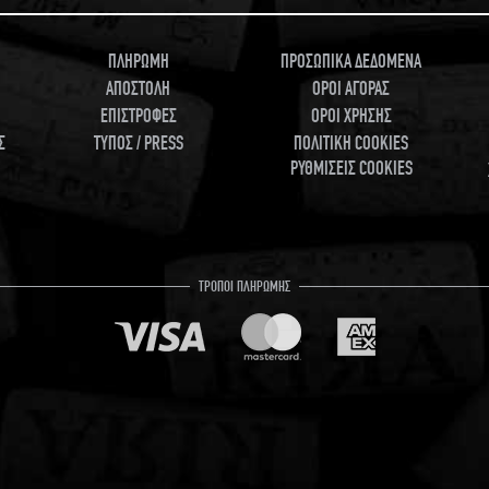
ΠΛΗΡΩΜΗ
ΠΡΟΣΩΠΙΚΑ ΔΕΔΟΜΕΝΑ
ΑΠΟΣΤΟΛΗ
ΟΡΟΙ ΑΓΟΡΑΣ
ΕΠΙΣΤΡΟΦΕΣ
ΟΡΟΙ ΧΡΗΣΗΣ
Σ
ΤΥΠΟΣ / PRESS
ΠΟΛΙΤΙΚΗ COOKIES
ΡΥΘΜΙΣΕΙΣ COOKIES
ΤΡΟΠΟΙ ΠΛΗΡΩΜΗΣ