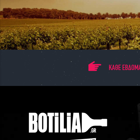
ΚΑΘΕ ΕΒΔΟΜΑ