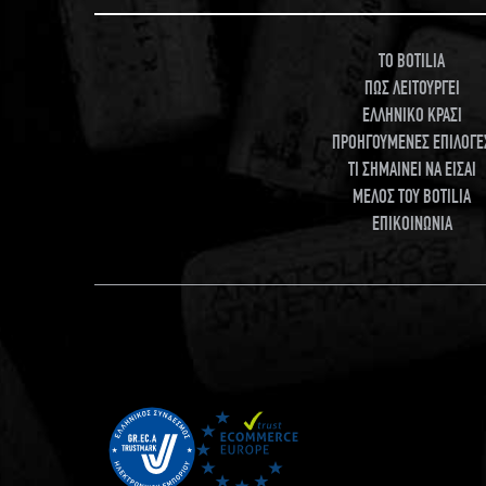
TO BOTILIA
ΠΩΣ ΛΕΙΤΟΥΡΓΕΙ
ΕΛΛΗΝΙΚΟ ΚΡΑΣΙ
ΠΡΟΗΓΟΥΜΕΝΕΣ ΕΠΙΛΟΓΕ
ΤΙ ΣΗΜΑΙΝΕΙ ΝΑ ΕΙΣΑΙ
ΜΕΛΟΣ ΤΟΥ BOTILIA
ΕΠΙΚΟΙΝΩΝΙΑ