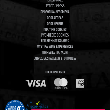
ΕΠΙΣΤΡΟΦΕΣ
ΤΥΠΟΣ / PRESS
ΠΡΟΣΩΠΙΚΑ ΔΕΔΟΜΕΝΑ
ΟΡΟΙ ΑΓΟΡΑΣ
ΟΡΟΙ ΧΡΗΣΗΣ
ΠΟΛΙΤΙΚΗ COOKIES
ΡΥΘΜΙΣΕΙΣ COOKIES
ΕΠΙΧΕΙΡΗΜΑΤΙΚΟ ΔΩΡΟ
ΜΥΣΤΙΚΑ WINE EXPERIENCES
ΥΠΗΡΕΣΙΕΣ ΓΙΑ YACHT
ΧΩΡΟΣ ΕΚΔΗΛΩΣΕΩΝ ΣΤΟ BOTILIA
ΤΡΟΠΟΙ ΠΛΗΡΩΜΗΣ