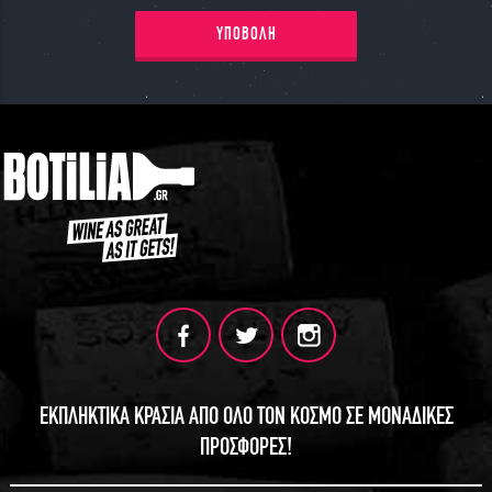
ΓΙΝΕ ΜΕΛΟΣ
ΥΠΟΒΟΛΗ
ΕΚΠΛΗΚΤΙΚΑ ΚΡΑΣΙΑ ΑΠΟ ΟΛΟ ΤΟΝ ΚΟΣΜΟ ΣΕ ΜΟΝΑΔΙΚΕΣ
ΠΡΟΣΦΟΡΕΣ!